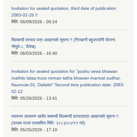
Invitation for sealed quotation, third date of publication
2083-02-26 !!
मिति:
06/09/2026 - 09:24
सिलबन्दी दरभाउ पत्र आव्हानको सूचना !! (गिरखानी बहुउपयोगी योजना,
नौमूले-८, दैलेख)
मिति:
06/03/2026 - 16:40
Invitation for sealed quotation for "pashu sewa bhawan
mathilo talaa truss nirman tatha bhawan marmat sudhar,
Naumule-01, Dailekh" Second time publication date: 2083-
02-12
मिति:
05/26/2026 - 13:41
स्वास्थ्य उपकरण खरीद सम्बन्धी सिलबन्दी दरभाउपत्र आव्हानको सूचना !!
(प्रथम पटक प्रकाशित मिति: २०८३/०२/११ गते)
मिति:
05/25/2026 - 17:10