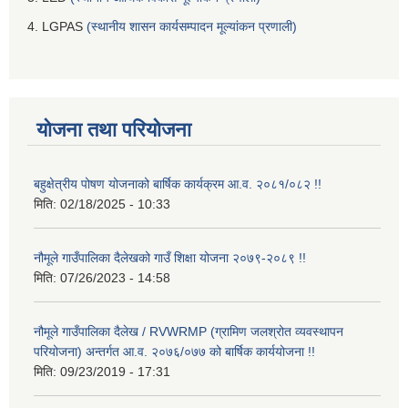
4. LGPAS
(स्थानीय शासन कार्यसम्पादन मूल्यांकन प्रणाली)
योजना तथा परियोजना
बहुक्षेत्रीय पोषण योजनाको बार्षिक कार्यक्रम आ.व. २०८१/०८२ !!
मिति:
02/18/2025 - 10:33
नौमूले गाउँपालिका दैलेखको गाउँ शिक्षा योजना २०७९-२०८९ !!
मिति:
07/26/2023 - 14:58
नौमूले गाउँपालिका दैलेख / RVWRMP (ग्रामिण जलश्रोत व्यवस्थापन
परियोजना) अन्तर्गत आ.व. २०७६/०७७ को बार्षिक कार्ययोजना !!
मिति:
09/23/2019 - 17:31