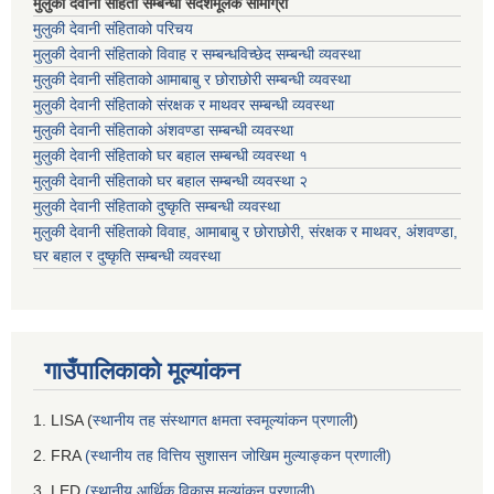
मुलुकी देवानी संहिता सम्बन्धी संदेशमूलक सामाग्री
मुलुकी देवानी संहिताको परिचय
मुलुकी देवानी संहिताको विवाह र सम्बन्धविच्छेद सम्बन्धी व्यवस्था
मुलुकी देवानी संहिताको आमाबाबु र छोराछोरी सम्बन्धी व्यवस्था
मुलुकी देवानी संहिताको संरक्षक र माथवर सम्बन्धी व्यवस्था
मुलुकी देवानी संहिताको अंशवण्डा सम्बन्धी व्यवस्था
मुलुकी देवानी संहिताको घर बहाल सम्बन्धी व्यवस्था १
मुलुकी देवानी संहिताको घर बहाल सम्बन्धी व्यवस्था २
मुलुकी देवानी संहिताको दुष्कृति सम्बन्धी व्यवस्था
मुलुकी देवानी संहिताको विवाह, आमाबाबु र छोराछोरी, संरक्षक र माथवर, अंशवण्डा,
घर बहाल र दुष्कृति सम्बन्धी व्यवस्था
गाउँपालिकाको मूल्यांकन
1. LISA (
स्थानीय तह संस्थागत क्षमता स्वमूल्यांकन प्रणाली
)
2. FRA
(स्थानीय तह वित्तिय सुशासन जोखिम मुल्याङ्कन प्रणाली)
3. LED
(स्थानीय आर्थिक विकास मूल्यांकन प्रणाली)