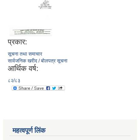
प्रकार:
सूचना तथा समाचार
सार्वजनिक खरीद / बोलपत्र सूचना
आर्थिक वर्ष:
८२/८३
महत्वपूर्ण लिंक