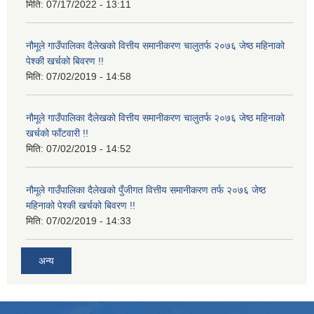
मिति:
07/17/2022 - 13:11
नौमूले गाउँपालिका दैलेखको वित्तीय समानीकरण चालुतर्फ २०७६ जेष्ठ महिनाको
पेश्की खर्चको बिवरण !!
मिति:
07/02/2019 - 14:58
नौमूले गाउँपालिका दैलेखको वित्तीय समानीकरण चालुतर्फ २०७६ जेष्ठ महिनाको
खर्चको फाँटवारी !!
मिति:
07/02/2019 - 14:52
नौमूले गाउँपालिका दैलेखको पुँजीगत वित्तीय समानीकरण तर्फ २०७६ जेष्ठ
महिनाको पेश्की खर्चको बिवरण !!
मिति:
07/02/2019 - 14:33
अन्य