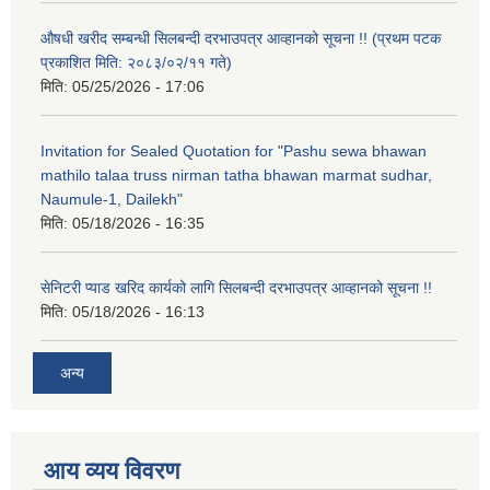
औषधी खरीद सम्बन्धी सिलबन्दी दरभाउपत्र आव्हानको सूचना !! (प्रथम पटक
प्रकाशित मिति: २०८३/०२/११ गते)
मिति:
05/25/2026 - 17:06
Invitation for Sealed Quotation for "Pashu sewa bhawan
mathilo talaa truss nirman tatha bhawan marmat sudhar,
Naumule-1, Dailekh"
मिति:
05/18/2026 - 16:35
सेनिटरी प्याड खरिद कार्यको लागि सिलबन्दी दरभाउपत्र आव्हानको सूचना !!
मिति:
05/18/2026 - 16:13
अन्य
आय व्यय विवरण