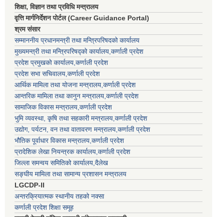
शिक्षा, विज्ञान तथा प्रविधि मन्त्रालय
वृत्ति मार्गनिर्देशन पोर्टल (Career Guidance Portal)
श्रम संसार
सम्माननीय प्रधानमन्त्री तथा मन्त्रिपरिषद‌को कार्यालय
मुख्यमन्त्री तथा मन्त्रिपरिषद्को कार्यालय,कर्णाली प्रदेश
प्रदेश प्रमुखको कार्यालय,कर्णाली प्रदेश
प्रदेश सभा सचिवालय,कर्णाली प्रदेश
आर्थिक मामिला तथा योजना मन्त्रालय,कर्णाली प्रदेश
आन्तरिक मामिला तथा कानुन मन्त्रालय,कर्णाली प्रदेश
सामाजिक विकास मन्त्रालय,कर्णाली प्रदेश
भुमि व्यवस्था, कृषि तथा सहकारी मन्त्रालय,कर्णाली प्रदेश
उद्योग, पर्यटन, वन तथा वातावरण मन्त्रालय,कर्णाली प्रदेश
भौतिक पूर्वाधार विकास मन्त्रालय,कर्णाली प्रदेश
प्रादेशिक लेखा नियन्त्रक कार्यालय,कर्णाली प्रदेश
जिल्ला समन्वय समितिको कार्यालय,दैलेख
सङ्घीय मामिला तथा सामान्य प्रशासन मन्त्रालय
LGCDP-II
अन्तरक्रियात्मक स्थानीय तहको नक्सा
कर्णाली प्रदेश शिक्षा समूह