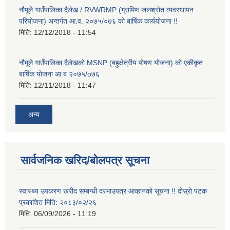
नौमूले गाउँपालिका दैलेख / RVWRMP (ग्रामिण जलश्रोत व्यवस्थापन
परियोजना) अन्तर्गत आ.व. २०७५/०७६ को बार्षिक कार्ययोजना !!
मिति:
12/12/2018 - 11:54
नौमूले गाउँपालिका दैलेखको MSNP (बहुक्षेत्रीय पोषण योजना) को एकीकृत
बार्षिक योजना आ ब २०७५/o७६
मिति:
12/11/2018 - 11:47
अन्य
सार्वजनिक खरिद/बोलपत्र सूचना
स्वास्थ्य उपकरण खरीद सम्बन्धी दरभाउपत्र आव्हानको सूचना !! दोस्रो पटक
प्रकाशित मिति: २०८३/०२/२६
मिति:
06/09/2026 - 11:19