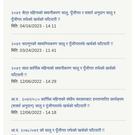
२०७९ चैत्र महिनाको समानीकरण चालु, पूँजीगत र शशर्त अनुदान चालु र
पूँजीगत तर्फको खर्चको फाँटवारी !!
मिति:
04/16/2023 - 14:11
२०७९ फाल्गुनको सामानियकरण चालु र पुँजीगततर्फ खर्चको फाँटवारी !!
मिति:
03/24/2023 - 11:41
२०७९ साल कार्त्तिक महिनाको समानीकरण चालु र पूँजीगत तर्फको खर्चको
फाँटवारी !!
मिति:
12/06/2022 - 14:29
आ.व.. २०७९/०८० कार्त्तिक महिनाको संघीय सरकारबाट हस्तान्तरित कार्यक्रम
(शसर्त अनुदान) चालु र पूंजीगततर्फ खर्चको फाँटवारी !!
मिति:
12/06/2022 - 14:18
आ.व. २०७८/०७९ को चालु र पूँजीगत तर्फको खर्चको फाँटवारी !!