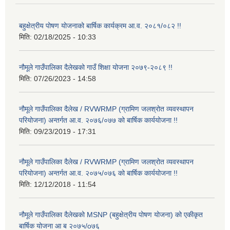
बहुक्षेत्रीय पोषण योजनाको बार्षिक कार्यक्रम आ.व. २०८१/०८२ !!
मिति:
02/18/2025 - 10:33
नौमूले गाउँपालिका दैलेखको गाउँ शिक्षा योजना २०७९-२०८९ !!
मिति:
07/26/2023 - 14:58
नौमूले गाउँपालिका दैलेख / RVWRMP (ग्रामिण जलश्रोत व्यवस्थापन
परियोजना) अन्तर्गत आ.व. २०७६/०७७ को बार्षिक कार्ययोजना !!
मिति:
09/23/2019 - 17:31
नौमूले गाउँपालिका दैलेख / RVWRMP (ग्रामिण जलश्रोत व्यवस्थापन
परियोजना) अन्तर्गत आ.व. २०७५/०७६ को बार्षिक कार्ययोजना !!
मिति:
12/12/2018 - 11:54
नौमूले गाउँपालिका दैलेखको MSNP (बहुक्षेत्रीय पोषण योजना) को एकीकृत
बार्षिक योजना आ ब २०७५/o७६