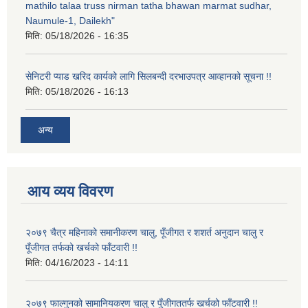
mathilo talaa truss nirman tatha bhawan marmat sudhar,
Naumule-1, Dailekh"
मिति:
05/18/2026 - 16:35
सेनिटरी प्याड खरिद कार्यको लागि सिलबन्दी दरभाउपत्र आव्हानको सूचना !!
मिति:
05/18/2026 - 16:13
अन्य
आय व्यय विवरण
२०७९ चैत्र महिनाको समानीकरण चालु, पूँजीगत र शशर्त अनुदान चालु र
पूँजीगत तर्फको खर्चको फाँटवारी !!
मिति:
04/16/2023 - 14:11
२०७९ फाल्गुनको सामानियकरण चालु र पुँजीगततर्फ खर्चको फाँटवारी !!