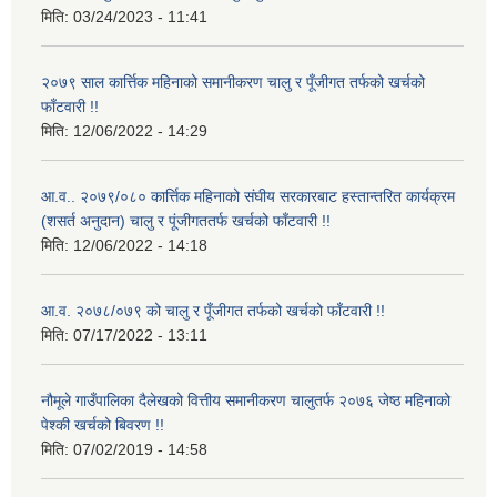
मिति:
03/24/2023 - 11:41
२०७९ साल कार्त्तिक महिनाको समानीकरण चालु र पूँजीगत तर्फको खर्चको
फाँटवारी !!
मिति:
12/06/2022 - 14:29
आ.व.. २०७९/०८० कार्त्तिक महिनाको संघीय सरकारबाट हस्तान्तरित कार्यक्रम
(शसर्त अनुदान) चालु र पूंजीगततर्फ खर्चको फाँटवारी !!
मिति:
12/06/2022 - 14:18
आ.व. २०७८/०७९ को चालु र पूँजीगत तर्फको खर्चको फाँटवारी !!
मिति:
07/17/2022 - 13:11
नौमूले गाउँपालिका दैलेखको वित्तीय समानीकरण चालुतर्फ २०७६ जेष्ठ महिनाको
पेश्की खर्चको बिवरण !!
मिति:
07/02/2019 - 14:58