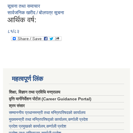
सूचना तथा समाचार
सार्वजनिक खरीद / बोलपत्र सूचना
आर्थिक वर्ष:
८१/८२
महत्वपूर्ण लिंक
शिक्षा, विज्ञान तथा प्रविधि मन्त्रालय
वृत्ति मार्गनिर्देशन पोर्टल (Career Guidance Portal)
श्रम संसार
सम्माननीय प्रधानमन्त्री तथा मन्त्रिपरिषद‌को कार्यालय
मुख्यमन्त्री तथा मन्त्रिपरिषद्को कार्यालय,कर्णाली प्रदेश
प्रदेश प्रमुखको कार्यालय,कर्णाली प्रदेश