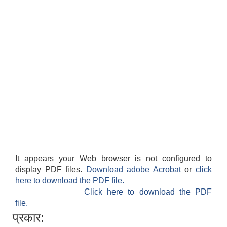
It appears your Web browser is not configured to
display PDF files.
Download adobe Acrobat
or
click
here to download the PDF file.
Click here to download the PDF
file.
प्रकार: