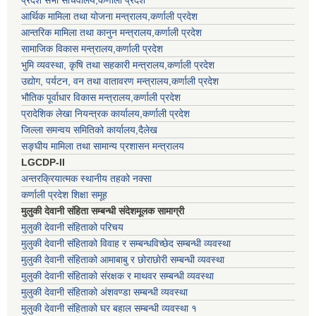
प्रदेश सभा सचिवालय,कर्णाली प्रदेश
आर्थिक मामिला तथा योजना मन्त्रालय,कर्णाली प्रदेश
आन्तरिक मामिला तथा कानुन मन्त्रालय,कर्णाली प्रदेश
सामाजिक विकास मन्त्रालय,कर्णाली प्रदेश
भुमि व्यवस्था, कृषि तथा सहकारी मन्त्रालय,कर्णाली प्रदेश
उद्योग, पर्यटन, वन तथा वातावरण मन्त्रालय,कर्णाली प्रदेश
भौतिक पूर्वाधार विकास मन्त्रालय,कर्णाली प्रदेश
प्रादेशिक लेखा नियन्त्रक कार्यालय,कर्णाली प्रदेश
जिल्ला समन्वय समितिको कार्यालय,दैलेख
सङ्घीय मामिला तथा सामान्य प्रशासन मन्त्रालय
LGCDP-II
अन्तरक्रियात्मक स्थानीय तहको नक्सा
कर्णाली प्रदेश शिक्षा समूह
मुलुकी देवानी संहिता सम्बन्धी संदेशमूलक सामाग्री
मुलुकी देवानी संहिताको परिचय
मुलुकी देवानी संहिताको विवाह र सम्बन्धविच्छेद सम्बन्धी व्यवस्था
मुलुकी देवानी संहिताको आमाबाबु र छोराछोरी सम्बन्धी व्यवस्था
मुलुकी देवानी संहिताको संरक्षक र माथवर सम्बन्धी व्यवस्था
मुलुकी देवानी संहिताको अंशवण्डा सम्बन्धी व्यवस्था
मुलुकी देवानी संहिताको घर बहाल सम्बन्धी व्यवस्था १