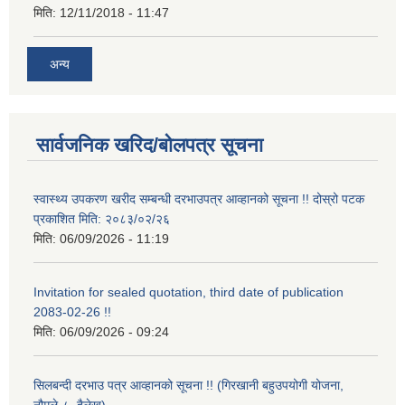
मिति:
12/11/2018 - 11:47
अन्य
सार्वजनिक खरिद/बोलपत्र सूचना
स्वास्थ्य उपकरण खरीद सम्बन्धी दरभाउपत्र आव्हानको सूचना !! दोस्रो पटक
प्रकाशित मिति: २०८३/०२/२६
मिति:
06/09/2026 - 11:19
Invitation for sealed quotation, third date of publication
2083-02-26 !!
मिति:
06/09/2026 - 09:24
सिलबन्दी दरभाउ पत्र आव्हानको सूचना !! (गिरखानी बहुउपयोगी योजना,
नौमूले-८, दैलेख)