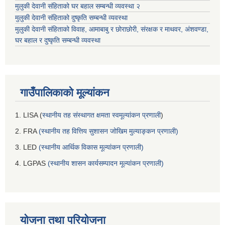
मुलुकी देवानी संहिताको घर बहाल सम्बन्धी व्यवस्था २
मुलुकी देवानी संहिताको दुष्कृति सम्बन्धी व्यवस्था
मुलुकी देवानी संहिताको विवाह, आमाबाबु र छोराछोरी, संरक्षक र माथवर, अंशवण्डा,
घर बहाल र दुष्कृति सम्बन्धी व्यवस्था
गाउँपालिकाको मूल्यांकन
1. LISA (
स्थानीय तह संस्थागत क्षमता स्वमूल्यांकन प्रणाली
)
2. FRA
(स्थानीय तह वित्तिय सुशासन जोखिम मुल्याङ्कन प्रणाली)
3. LED
(स्थानीय आर्थिक विकास मूल्यांकन प्रणाली)
4. LGPAS
(स्थानीय शासन कार्यसम्पादन मूल्यांकन प्रणाली)
योजना तथा परियोजना