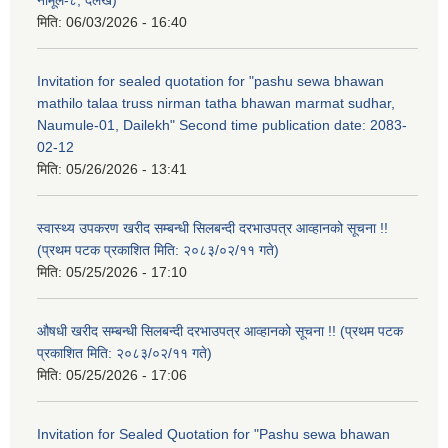
मिति:
06/03/2026 - 16:40
Invitation for sealed quotation for "pashu sewa bhawan
mathilo talaa truss nirman tatha bhawan marmat sudhar,
Naumule-01, Dailekh" Second time publication date: 2083-
02-12
मिति:
05/26/2026 - 13:41
स्वास्थ्य उपकरण खरीद सम्बन्धी सिलबन्दी दरभाउपत्र आव्हानको सूचना !!
(प्रथम पटक प्रकाशित मिति: २०८३/०२/११ गते)
मिति:
05/25/2026 - 17:10
औषधी खरीद सम्बन्धी सिलबन्दी दरभाउपत्र आव्हानको सूचना !! (प्रथम पटक
प्रकाशित मिति: २०८३/०२/११ गते)
मिति:
05/25/2026 - 17:06
Invitation for Sealed Quotation for "Pashu sewa bhawan