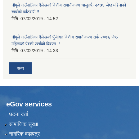
नौमूले गाउँपालिका दैलेखको वित्तीय समानीकरण चालुतर्फ २०७६ जेष्ठ महिनाको
खर्चको फाँटवारी !!
मिति:
07/02/2019 - 14:52
नौमूले गाउँपालिका दैलेखको पुँजीगत वित्तीय समानीकरण तर्फ २०७६ जेष्ठ
महिनाको पेश्की खर्चको बिवरण !!
मिति:
07/02/2019 - 14:33
अन्य
eGov services
घटना दर्ता
सामाजिक सुरक्षा
नागरिक वडापत्र