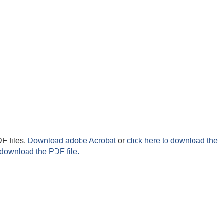
F files.
Download adobe Acrobat
or
click here to download the 
 download the PDF file.