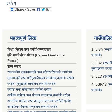
८१/८२
महत्वपूर्ण लिंक
गाउँपालि
शिक्षा, विज्ञान तथा प्रविधि मन्त्रालय
1. LISA (
स्थान
प्रणाली
)
वृत्ति मार्गनिर्देशन पोर्टल (Career Guidance
Portal)
2. FRA
(स्थान
श्रम संसार
मुल्याङ्कन प्रण
सम्माननीय प्रधानमन्त्री तथा मन्त्रिपरिषद‌को कार्यालय
3. LED
(स्थान
मुख्यमन्त्री तथा मन्त्रिपरिषद्को कार्यालय,कर्णाली प्रदेश
प्रदेश प्रमुखको कार्यालय,कर्णाली प्रदेश
4. LGPAS
(स्
प्रदेश सभा सचिवालय,कर्णाली प्रदेश
प्रणाली)
आर्थिक मामिला तथा योजना मन्त्रालय,कर्णाली प्रदेश
आन्तरिक मामिला तथा कानुन मन्त्रालय,कर्णाली प्रदेश
सामाजिक विकास मन्त्रालय,कर्णाली प्रदेश