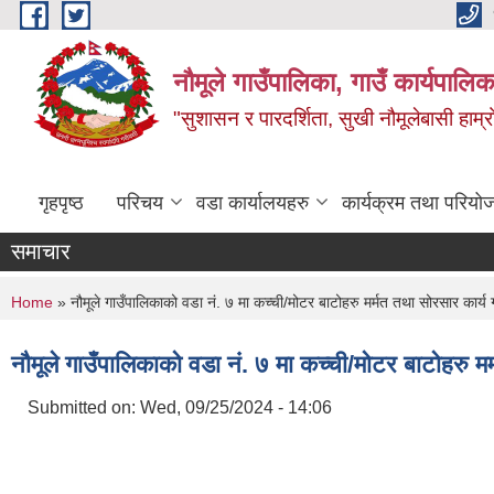
Skip to main content
नौमूले गाउँपालिका, गाउँ कार्यपालिक
"सुशासन र पारदर्शिता, सुखी नौमूलेबासी हाम्रो
गृहपृष्ठ
परिचय
वडा कार्यालयहरु
कार्यक्रम तथा परियो
समाचार
You are here
Home
» नौमूले गाउँपालिकाको वडा नं. ७ मा कच्ची/मोटर बाटोहरु मर्मत तथा सोरसार कार्य गर्न
नौमूले गाउँपालिकाको वडा नं. ७ मा कच्ची/मोटर बाटोहरु मर्म
Submitted on:
Wed, 09/25/2024 - 14:06