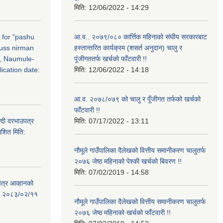
मिति:
12/06/2022 - 14:29
n for "pashu
आ.व.. २०७९/०८० कार्त्तिक महिनाको संघीय सरकारबाट
russ nirman
हस्तान्तरित कार्यक्रम (शसर्त अनुदान) चालु र
, Naumule-
पूंजीगततर्फ खर्चको फाँटवारी !!
ication date:
मिति:
12/06/2022 - 14:18
आ.व. २०७८/०७९ को चालु र पूँजीगत तर्फको खर्चको
फाँटवारी !!
्दी दरभाउपत्र
मिति:
07/17/2022 - 13:11
ाशित मिति:
नौमूले गाउँपालिका दैलेखको वित्तीय समानीकरण चालुतर्फ
२०७६ जेष्ठ महिनाको पेश्की खर्चको बिवरण !!
मिति:
07/02/2019 - 14:58
पत्र आव्हानको
ति: २०८३/०२/११
नौमूले गाउँपालिका दैलेखको वित्तीय समानीकरण चालुतर्फ
२०७६ जेष्ठ महिनाको खर्चको फाँटवारी !!