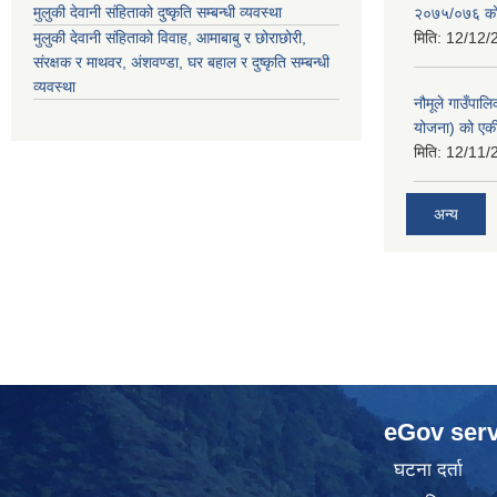
मुलुकी देवानी संहिताको दुष्कृति सम्बन्धी व्यवस्था
२०७५/०७६ को ब
मुलुकी देवानी संहिताको विवाह, आमाबाबु र छोराछोरी,
मिति:
12/12/
संरक्षक र माथवर, अंशवण्डा, घर बहाल र दुष्कृति सम्बन्धी
व्यवस्था
नौमूले गाउँपाल
योजना) को एक
मिति:
12/11/
अन्य
eGov serv
घटना दर्ता