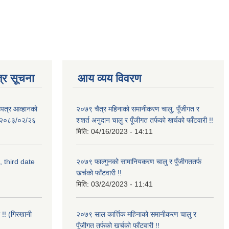
्र सूचना
आय व्यय विवरण
उपत्र आव्हानको
२०७९ चैत्र महिनाको समानीकरण चालु, पूँजीगत र
ि: २०८३/०२/२६
शशर्त अनुदान चालु र पूँजीगत तर्फको खर्चको फाँटवारी !!
मिति:
04/16/2023 - 14:11
, third date
२०७९ फाल्गुनको सामानियकरण चालु र पुँजीगततर्फ
खर्चको फाँटवारी !!
मिति:
03/24/2023 - 11:41
 !! (गिरखानी
२०७९ साल कार्त्तिक महिनाको समानीकरण चालु र
पूँजीगत तर्फको खर्चको फाँटवारी !!