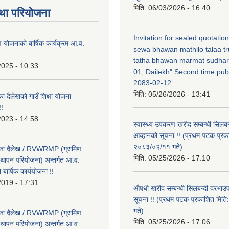
मिति:
06/03/2026 - 16:40
था परियोजना
Invitation for sealed quotatio
षण योजनाको बार्षिक कार्यक्रम आ.व.
sewa bhawan mathilo talaa t
tatha bhawan marmat sudhar
2025 - 10:33
01, Dailekh" Second time publ
2083-02-12
मिति:
05/26/2026 - 13:41
का दैलेखको गाउँ शिक्षा योजना
!
2023 - 14:58
स्वास्थ्य उपकरण खरीद सम्बन्धी सिलबन
आव्हानको सूचना !! (प्रथम पटक प्रक
२०८३/०२/११ गते)
लिका दैलेख / RVWRMP (ग्रामिण
मिति:
05/25/2026 - 17:10
्थापन परियोजना) अन्तर्गत आ.व.
ार्षिक कार्ययोजना !!
2019 - 17:31
औषधी खरीद सम्बन्धी सिलबन्दी दरभाउ
सूचना !! (प्रथम पटक प्रकाशित मि
गते)
लिका दैलेख / RVWRMP (ग्रामिण
मिति:
05/25/2026 - 17:06
्थापन परियोजना) अन्तर्गत आ.व.