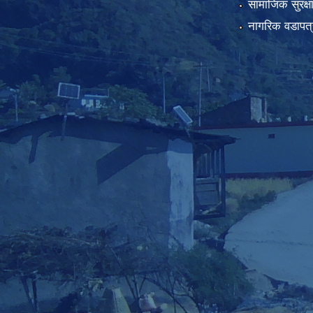
सामाजिक सुरक्ष
नागरिक वडापत्