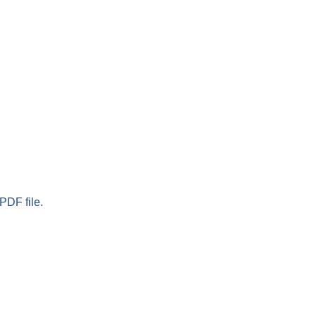
PDF file.