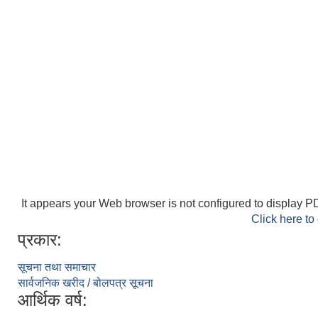
It appears your Web browser is not configured to display PD
Click here to
प्रकार:
सूचना तथा समाचार
सार्वजनिक खरीद / बोलपत्र सूचना
आर्थिक वर्ष: