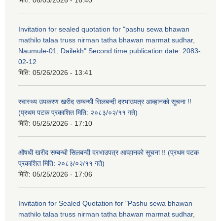
Invitation for sealed quotation for "pashu sewa bhawan
mathilo talaa truss nirman tatha bhawan marmat sudhar,
Naumule-01, Dailekh" Second time publication date: 2083-
02-12
मिति:
05/26/2026 - 13:41
स्वास्थ्य उपकरण खरीद सम्बन्धी सिलबन्दी दरभाउपत्र आव्हानको सूचना !!
(प्रथम पटक प्रकाशित मिति: २०८३/०२/११ गते)
मिति:
05/25/2026 - 17:10
औषधी खरीद सम्बन्धी सिलबन्दी दरभाउपत्र आव्हानको सूचना !! (प्रथम पटक
प्रकाशित मिति: २०८३/०२/११ गते)
मिति:
05/25/2026 - 17:06
Invitation for Sealed Quotation for "Pashu sewa bhawan
mathilo talaa truss nirman tatha bhawan marmat sudhar,