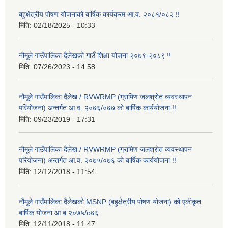
बहुक्षेत्रीय पोषण योजनाको बार्षिक कार्यक्रम आ.व. २०८१/०८२ !!
मिति:
02/18/2025 - 10:33
नौमूले गाउँपालिका दैलेखको गाउँ शिक्षा योजना २०७९-२०८९ !!
मिति:
07/26/2023 - 14:58
नौमूले गाउँपालिका दैलेख / RVWRMP (ग्रामिण जलश्रोत व्यवस्थापन
परियोजना) अन्तर्गत आ.व. २०७६/०७७ को बार्षिक कार्ययोजना !!
मिति:
09/23/2019 - 17:31
नौमूले गाउँपालिका दैलेख / RVWRMP (ग्रामिण जलश्रोत व्यवस्थापन
परियोजना) अन्तर्गत आ.व. २०७५/०७६ को बार्षिक कार्ययोजना !!
मिति:
12/12/2018 - 11:54
नौमूले गाउँपालिका दैलेखको MSNP (बहुक्षेत्रीय पोषण योजना) को एकीकृत
बार्षिक योजना आ ब २०७५/o७६
मिति:
12/11/2018 - 11:47