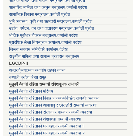
आर्थिक मामिला तथा योजना मन्त्रालय,कर्णाली प्रदेश
आन्तरिक मामिला तथा कानुन मन्त्रालय,कर्णाली प्रदेश
सामाजिक विकास मन्त्रालय,कर्णाली प्रदेश
भुमि व्यवस्था, कृषि तथा सहकारी मन्त्रालय,कर्णाली प्रदेश
उद्योग, पर्यटन, वन तथा वातावरण मन्त्रालय,कर्णाली प्रदेश
भौतिक पूर्वाधार विकास मन्त्रालय,कर्णाली प्रदेश
प्रादेशिक लेखा नियन्त्रक कार्यालय,कर्णाली प्रदेश
जिल्ला समन्वय समितिको कार्यालय,दैलेख
सङ्घीय मामिला तथा सामान्य प्रशासन मन्त्रालय
LGCDP-II
अन्तरक्रियात्मक स्थानीय तहको नक्सा
कर्णाली प्रदेश शिक्षा समूह
मुलुकी देवानी संहिता सम्बन्धी संदेशमूलक सामाग्री
मुलुकी देवानी संहिताको परिचय
मुलुकी देवानी संहिताको विवाह र सम्बन्धविच्छेद सम्बन्धी व्यवस्था
मुलुकी देवानी संहिताको आमाबाबु र छोराछोरी सम्बन्धी व्यवस्था
मुलुकी देवानी संहिताको संरक्षक र माथवर सम्बन्धी व्यवस्था
मुलुकी देवानी संहिताको अंशवण्डा सम्बन्धी व्यवस्था
मुलुकी देवानी संहिताको घर बहाल सम्बन्धी व्यवस्था १
मुलुकी देवानी संहिताको घर बहाल सम्बन्धी व्यवस्था २