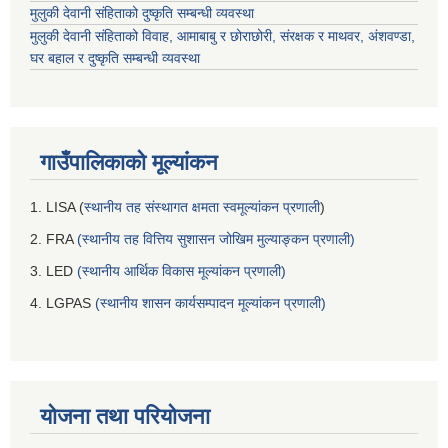
मुलुकी देवानी संहिताको दुष्कृति सम्बन्धी व्यवस्था
मुलुकी देवानी संहिताको विवाह, आमाबाबु र छोराछोरी, संरक्षक र माथवर, अंशवण्डा,
घर बहाल र दुष्कृति सम्बन्धी व्यवस्था
गाउँपालिकाको मूल्यांकन
1. LISA (
स्थानीय तह संस्थागत क्षमता स्वमूल्यांकन प्रणाली
)
2. FRA
(स्थानीय तह वित्तिय सुशासन जोखिम मुल्याङ्कन प्रणाली)
3. LED
(स्थानीय आर्थिक विकास मूल्यांकन प्रणाली)
4. LGPAS
(स्थानीय शासन कार्यसम्पादन मूल्यांकन प्रणाली)
योजना तथा परियोजना