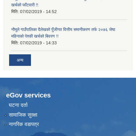
खर्चको फाँटवारी !!
मिति:
07/02/2019 - 14:52
नौमूले गाउँपालिका दैलेखको पुँजीगत वित्तीय समानीकरण तर्फ २०७६ जेष्ठ
महिनाको पेश्की खर्चको बिवरण !!
मिति:
07/02/2019 - 14:33
अन्य
eGov services
घटना दर्ता
सामाजिक सुरक्षा
नागरिक वडापत्र