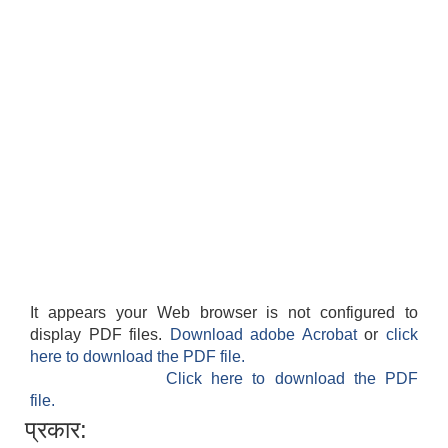
It appears your Web browser is not configured to
display PDF files.
Download adobe Acrobat
or
click
here to download the PDF file.
Click here to download the PDF
file.
प्रकार: