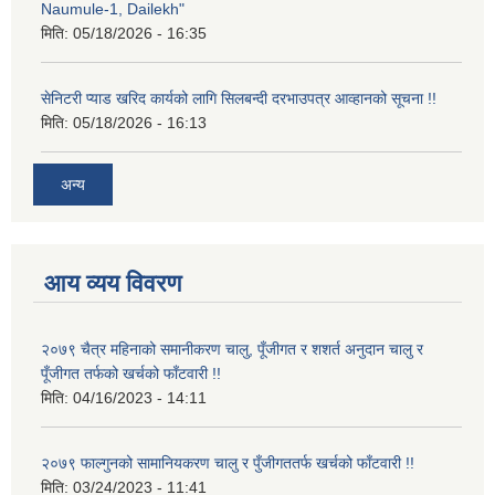
Naumule-1, Dailekh"
मिति:
05/18/2026 - 16:35
सेनिटरी प्याड खरिद कार्यको लागि सिलबन्दी दरभाउपत्र आव्हानको सूचना !!
मिति:
05/18/2026 - 16:13
अन्य
आय व्यय विवरण
२०७९ चैत्र महिनाको समानीकरण चालु, पूँजीगत र शशर्त अनुदान चालु र
पूँजीगत तर्फको खर्चको फाँटवारी !!
मिति:
04/16/2023 - 14:11
२०७९ फाल्गुनको सामानियकरण चालु र पुँजीगततर्फ खर्चको फाँटवारी !!
मिति:
03/24/2023 - 11:41