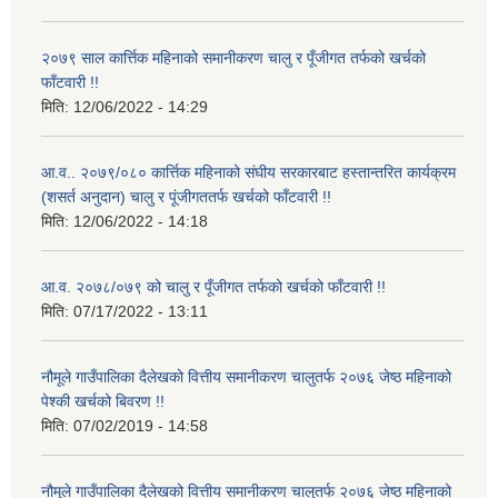
२०७९ साल कार्त्तिक महिनाको समानीकरण चालु र पूँजीगत तर्फको खर्चको
फाँटवारी !!
मिति:
12/06/2022 - 14:29
आ.व.. २०७९/०८० कार्त्तिक महिनाको संघीय सरकारबाट हस्तान्तरित कार्यक्रम
(शसर्त अनुदान) चालु र पूंजीगततर्फ खर्चको फाँटवारी !!
मिति:
12/06/2022 - 14:18
आ.व. २०७८/०७९ को चालु र पूँजीगत तर्फको खर्चको फाँटवारी !!
मिति:
07/17/2022 - 13:11
नौमूले गाउँपालिका दैलेखको वित्तीय समानीकरण चालुतर्फ २०७६ जेष्ठ महिनाको
पेश्की खर्चको बिवरण !!
मिति:
07/02/2019 - 14:58
नौमूले गाउँपालिका दैलेखको वित्तीय समानीकरण चालुतर्फ २०७६ जेष्ठ महिनाको