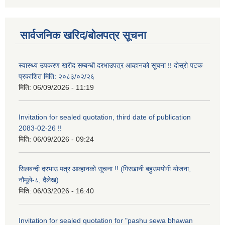
सार्वजनिक खरिद/बोलपत्र सूचना
स्वास्थ्य उपकरण खरीद सम्बन्धी दरभाउपत्र आव्हानको सूचना !! दोस्रो पटक
प्रकाशित मिति: २०८३/०२/२६
मिति:
06/09/2026 - 11:19
Invitation for sealed quotation, third date of publication
2083-02-26 !!
मिति:
06/09/2026 - 09:24
सिलबन्दी दरभाउ पत्र आव्हानको सूचना !! (गिरखानी बहुउपयोगी योजना,
नौमूले-८, दैलेख)
मिति:
06/03/2026 - 16:40
Invitation for sealed quotation for "pashu sewa bhawan