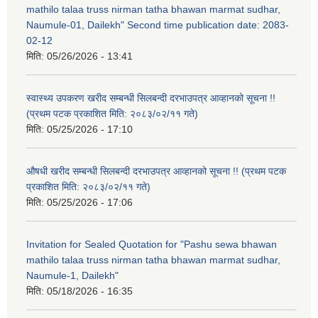
mathilo talaa truss nirman tatha bhawan marmat sudhar,
Naumule-01, Dailekh" Second time publication date: 2083-
02-12
मिति:
05/26/2026 - 13:41
स्वास्थ्य उपकरण खरीद सम्बन्धी सिलबन्दी दरभाउपत्र आव्हानको सूचना !!
(प्रथम पटक प्रकाशित मिति: २०८३/०२/११ गते)
मिति:
05/25/2026 - 17:10
औषधी खरीद सम्बन्धी सिलबन्दी दरभाउपत्र आव्हानको सूचना !! (प्रथम पटक
प्रकाशित मिति: २०८३/०२/११ गते)
मिति:
05/25/2026 - 17:06
Invitation for Sealed Quotation for "Pashu sewa bhawan
mathilo talaa truss nirman tatha bhawan marmat sudhar,
Naumule-1, Dailekh"
मिति:
05/18/2026 - 16:35