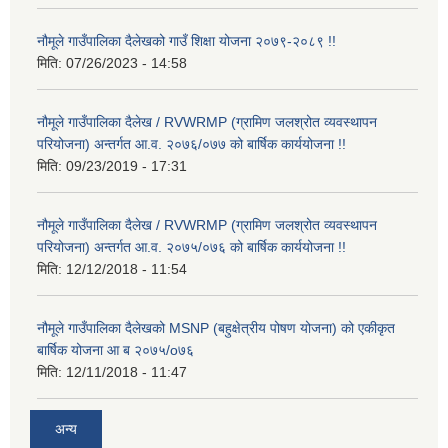
नौमूले गाउँपालिका दैलेखको गाउँ शिक्षा योजना २०७९-२०८९ !!
मिति:
07/26/2023 - 14:58
नौमूले गाउँपालिका दैलेख / RVWRMP (ग्रामिण जलश्रोत व्यवस्थापन
परियोजना) अन्तर्गत आ.व. २०७६/०७७ को बार्षिक कार्ययोजना !!
मिति:
09/23/2019 - 17:31
नौमूले गाउँपालिका दैलेख / RVWRMP (ग्रामिण जलश्रोत व्यवस्थापन
परियोजना) अन्तर्गत आ.व. २०७५/०७६ को बार्षिक कार्ययोजना !!
मिति:
12/12/2018 - 11:54
नौमूले गाउँपालिका दैलेखको MSNP (बहुक्षेत्रीय पोषण योजना) को एकीकृत
बार्षिक योजना आ ब २०७५/o७६
मिति:
12/11/2018 - 11:47
अन्य