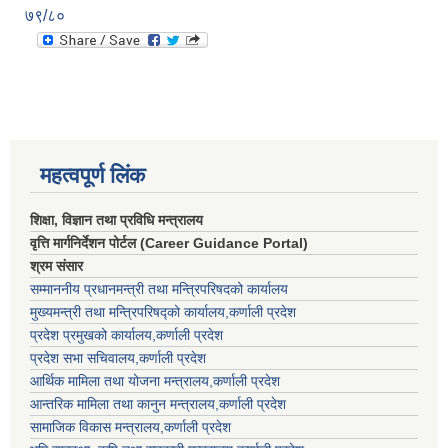
७९/८०
महत्वपूर्ण लिंक
शिक्षा, विज्ञान तथा प्रविधि मन्त्रालय
वृत्ति मार्गनिर्देशन पोर्टल (Career Guidance Portal)
श्रम संसार
सम्माननीय प्रधानमन्त्री तथा मन्त्रिपरिषद‌को कार्यालय
मुख्यमन्त्री तथा मन्त्रिपरिषद्को कार्यालय,कर्णाली प्रदेश
प्रदेश प्रमुखको कार्यालय,कर्णाली प्रदेश
प्रदेश सभा सचिवालय,कर्णाली प्रदेश
आर्थिक मामिला तथा योजना मन्त्रालय,कर्णाली प्रदेश
आन्तरिक मामिला तथा कानुन मन्त्रालय,कर्णाली प्रदेश
सामाजिक विकास मन्त्रालय,कर्णाली प्रदेश