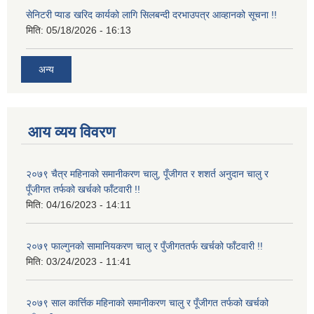
सेनिटरी प्याड खरिद कार्यको लागि सिलबन्दी दरभाउपत्र आव्हानको सूचना !!
मिति:
05/18/2026 - 16:13
अन्य
आय व्यय विवरण
२०७९ चैत्र महिनाको समानीकरण चालु, पूँजीगत र शशर्त अनुदान चालु र
पूँजीगत तर्फको खर्चको फाँटवारी !!
मिति:
04/16/2023 - 14:11
२०७९ फाल्गुनको सामानियकरण चालु र पुँजीगततर्फ खर्चको फाँटवारी !!
मिति:
03/24/2023 - 11:41
२०७९ साल कार्त्तिक महिनाको समानीकरण चालु र पूँजीगत तर्फको खर्चको