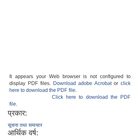
It appears your Web browser is not configured to
display PDF files.
Download adobe Acrobat
or
click
here to download the PDF file.
Click here to download the PDF
file.
प्रकार:
सूचना तथा समाचार
आर्थिक वर्ष: