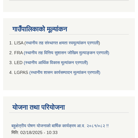
गाउँपालिकाको मूल्यांकन
1. LISA (
स्थानीय तह संस्थागत क्षमता स्वमूल्यांकन प्रणाली
)
2. FRA
(स्थानीय तह वित्तिय सुशासन जोखिम मुल्याङ्कन प्रणाली)
3. LED
(स्थानीय आर्थिक विकास मूल्यांकन प्रणाली)
4. LGPAS
(स्थानीय शासन कार्यसम्पादन मूल्यांकन प्रणाली)
योजना तथा परियोजना
बहुक्षेत्रीय पोषण योजनाको बार्षिक कार्यक्रम आ.व. २०८१/०८२ !!
मिति:
02/18/2025 - 10:33