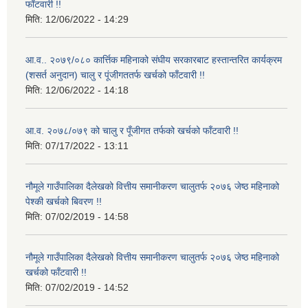
फाँटवारी !!
मिति:
12/06/2022 - 14:29
आ.व.. २०७९/०८० कार्त्तिक महिनाको संघीय सरकारबाट हस्तान्तरित कार्यक्रम
(शसर्त अनुदान) चालु र पूंजीगततर्फ खर्चको फाँटवारी !!
मिति:
12/06/2022 - 14:18
आ.व. २०७८/०७९ को चालु र पूँजीगत तर्फको खर्चको फाँटवारी !!
मिति:
07/17/2022 - 13:11
नौमूले गाउँपालिका दैलेखको वित्तीय समानीकरण चालुतर्फ २०७६ जेष्ठ महिनाको
पेश्की खर्चको बिवरण !!
मिति:
07/02/2019 - 14:58
नौमूले गाउँपालिका दैलेखको वित्तीय समानीकरण चालुतर्फ २०७६ जेष्ठ महिनाको
खर्चको फाँटवारी !!
मिति:
07/02/2019 - 14:52