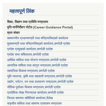
महत्वपूर्ण लिंक
शिक्षा, विज्ञान तथा प्रविधि मन्त्रालय
वृत्ति मार्गनिर्देशन पोर्टल (Career Guidance Portal)
श्रम संसार
सम्माननीय प्रधानमन्त्री तथा मन्त्रिपरिषद‌को कार्यालय
मुख्यमन्त्री तथा मन्त्रिपरिषद्को कार्यालय,कर्णाली प्रदेश
प्रदेश प्रमुखको कार्यालय,कर्णाली प्रदेश
प्रदेश सभा सचिवालय,कर्णाली प्रदेश
आर्थिक मामिला तथा योजना मन्त्रालय,कर्णाली प्रदेश
आन्तरिक मामिला तथा कानुन मन्त्रालय,कर्णाली प्रदेश
सामाजिक विकास मन्त्रालय,कर्णाली प्रदेश
भुमि व्यवस्था, कृषि तथा सहकारी मन्त्रालय,कर्णाली प्रदेश
उद्योग, पर्यटन, वन तथा वातावरण मन्त्रालय,कर्णाली प्रदेश
भौतिक पूर्वाधार विकास मन्त्रालय,कर्णाली प्रदेश
प्रादेशिक लेखा नियन्त्रक कार्यालय,कर्णाली प्रदेश
जिल्ला समन्वय समितिको कार्यालय,दैलेख
सङ्घीय मामिला तथा सामान्य प्रशासन मन्त्रालय