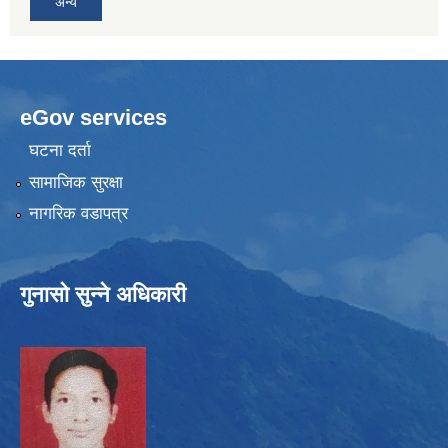
अन्य
eGov services
घटना दर्ता
सामाजिक सुरक्षा
नागरिक वडापत्र
गुनासो सुन्ने अधिकारी