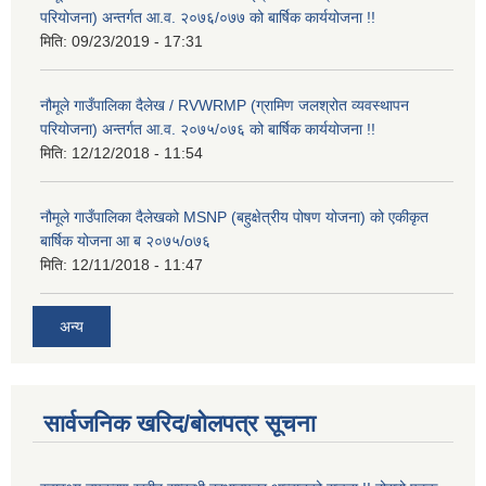
परियोजना) अन्तर्गत आ.व. २०७६/०७७ को बार्षिक कार्ययोजना !!
मिति:
09/23/2019 - 17:31
नौमूले गाउँपालिका दैलेख / RVWRMP (ग्रामिण जलश्रोत व्यवस्थापन
परियोजना) अन्तर्गत आ.व. २०७५/०७६ को बार्षिक कार्ययोजना !!
मिति:
12/12/2018 - 11:54
नौमूले गाउँपालिका दैलेखको MSNP (बहुक्षेत्रीय पोषण योजना) को एकीकृत
बार्षिक योजना आ ब २०७५/o७६
मिति:
12/11/2018 - 11:47
अन्य
सार्वजनिक खरिद/बोलपत्र सूचना