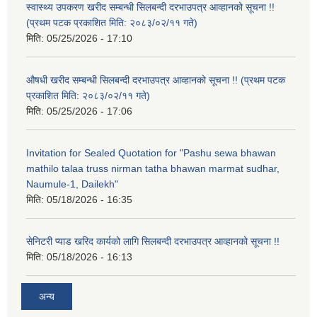
स्वास्थ्य उपकरण खरीद सम्बन्धी सिलबन्दी दरभाउपत्र आव्हानको सूचना !!
(प्रथम पटक प्रकाशित मिति: २०८३/०२/११ गते)
मिति:
05/25/2026 - 17:10
औषधी खरीद सम्बन्धी सिलबन्दी दरभाउपत्र आव्हानको सूचना !! (प्रथम पटक
प्रकाशित मिति: २०८३/०२/११ गते)
मिति:
05/25/2026 - 17:06
Invitation for Sealed Quotation for "Pashu sewa bhawan
mathilo talaa truss nirman tatha bhawan marmat sudhar,
Naumule-1, Dailekh"
मिति:
05/18/2026 - 16:35
सेनिटरी प्याड खरिद कार्यको लागि सिलबन्दी दरभाउपत्र आव्हानको सूचना !!
मिति:
05/18/2026 - 16:13
अन्य