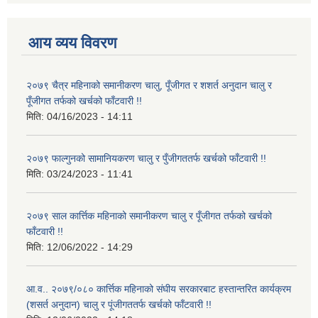
आय व्यय विवरण
२०७९ चैत्र महिनाको समानीकरण चालु, पूँजीगत र शशर्त अनुदान चालु र
पूँजीगत तर्फको खर्चको फाँटवारी !!
मिति:
04/16/2023 - 14:11
२०७९ फाल्गुनको सामानियकरण चालु र पुँजीगततर्फ खर्चको फाँटवारी !!
मिति:
03/24/2023 - 11:41
२०७९ साल कार्त्तिक महिनाको समानीकरण चालु र पूँजीगत तर्फको खर्चको
फाँटवारी !!
मिति:
12/06/2022 - 14:29
आ.व.. २०७९/०८० कार्त्तिक महिनाको संघीय सरकारबाट हस्तान्तरित कार्यक्रम
(शसर्त अनुदान) चालु र पूंजीगततर्फ खर्चको फाँटवारी !!