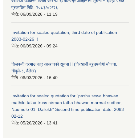
स्वास्थ्य उपकरण खरीद सम्बन्धी दरभाउपत्र आव्हानको सूचना !! दोस्रो पटक
प्रकाशित मिति: २०८३/०२/२६
मिति:
06/09/2026 - 11:19
Invitation for sealed quotation, third date of publication
2083-02-26 !!
मिति:
06/09/2026 - 09:24
सिलबन्दी दरभाउ पत्र आव्हानको सूचना !! (गिरखानी बहुउपयोगी योजना,
नौमूले-८, दैलेख)
मिति:
06/03/2026 - 16:40
Invitation for sealed quotation for "pashu sewa bhawan
mathilo talaa truss nirman tatha bhawan marmat sudhar,
Naumule-01, Dailekh" Second time publication date: 2083-
02-12
मिति:
05/26/2026 - 13:41