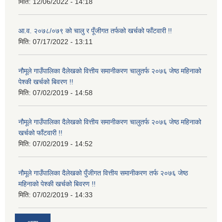
मिति:
12/06/2022 - 14:18
आ.व. २०७८/०७९ को चालु र पूँजीगत तर्फको खर्चको फाँटवारी !!
मिति:
07/17/2022 - 13:11
नौमूले गाउँपालिका दैलेखको वित्तीय समानीकरण चालुतर्फ २०७६ जेष्ठ महिनाको
पेश्की खर्चको बिवरण !!
मिति:
07/02/2019 - 14:58
नौमूले गाउँपालिका दैलेखको वित्तीय समानीकरण चालुतर्फ २०७६ जेष्ठ महिनाको
खर्चको फाँटवारी !!
मिति:
07/02/2019 - 14:52
नौमूले गाउँपालिका दैलेखको पुँजीगत वित्तीय समानीकरण तर्फ २०७६ जेष्ठ
महिनाको पेश्की खर्चको बिवरण !!
मिति:
07/02/2019 - 14:33