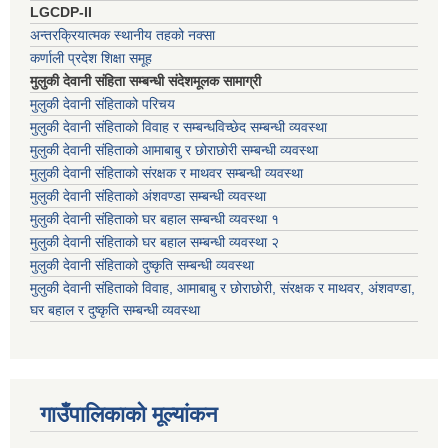
LGCDP-II
अन्तरक्रियात्मक स्थानीय तहको नक्सा
कर्णाली प्रदेश शिक्षा समूह
मुलुकी देवानी संहिता सम्बन्धी संदेशमूलक सामाग्री
मुलुकी देवानी संहिताको परिचय
मुलुकी देवानी संहिताको विवाह र सम्बन्धविच्छेद सम्बन्धी व्यवस्था
मुलुकी देवानी संहिताको आमाबाबु र छोराछोरी सम्बन्धी व्यवस्था
मुलुकी देवानी संहिताको संरक्षक र माथवर सम्बन्धी व्यवस्था
मुलुकी देवानी संहिताको अंशवण्डा सम्बन्धी व्यवस्था
मुलुकी देवानी संहिताको घर बहाल सम्बन्धी व्यवस्था १
मुलुकी देवानी संहिताको घर बहाल सम्बन्धी व्यवस्था २
मुलुकी देवानी संहिताको दुष्कृति सम्बन्धी व्यवस्था
मुलुकी देवानी संहिताको विवाह, आमाबाबु र छोराछोरी, संरक्षक र माथवर, अंशवण्डा,
घर बहाल र दुष्कृति सम्बन्धी व्यवस्था
गाउँपालिकाको मूल्यांकन