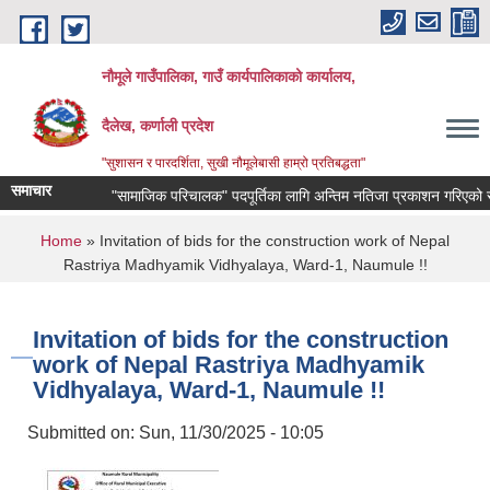
Skip to main content
नौमूले गाउँपालिका, गाउँ कार्यपालिकाको कार्यालय,
दैलेख, कर्णाली प्रदेश
"सुशासन र पारदर्शिता, सुखी नौमूलेबासी हाम्रो प्रतिबद्धता"
समाचार
"सामाजिक परिचालक" पदपूर्तिका लागि अन्तिम नतिजा प्रकाशन गरिएको सम्बन्धी
You are here
Home
» Invitation of bids for the construction work of Nepal
Rastriya Madhyamik Vidhyalaya, Ward-1, Naumule !!
Invitation of bids for the construction
work of Nepal Rastriya Madhyamik
Vidhyalaya, Ward-1, Naumule !!
Submitted on:
Sun, 11/30/2025 - 10:05