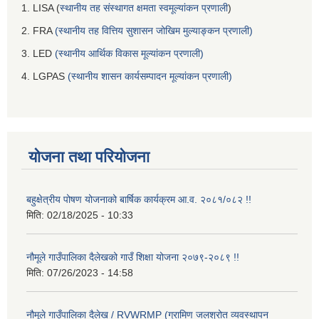
1. LISA (
स्थानीय तह संस्थागत क्षमता स्वमूल्यांकन प्रणाली
)
2. FRA
(स्थानीय तह वित्तिय सुशासन जोखिम मुल्याङ्कन प्रणाली)
3. LED
(स्थानीय आर्थिक विकास मूल्यांकन प्रणाली)
4. LGPAS
(स्थानीय शासन कार्यसम्पादन मूल्यांकन प्रणाली)
योजना तथा परियोजना
बहुक्षेत्रीय पोषण योजनाको बार्षिक कार्यक्रम आ.व. २०८१/०८२ !!
मिति:
02/18/2025 - 10:33
नौमूले गाउँपालिका दैलेखको गाउँ शिक्षा योजना २०७९-२०८९ !!
मिति:
07/26/2023 - 14:58
नौमूले गाउँपालिका दैलेख / RVWRMP (ग्रामिण जलश्रोत व्यवस्थापन