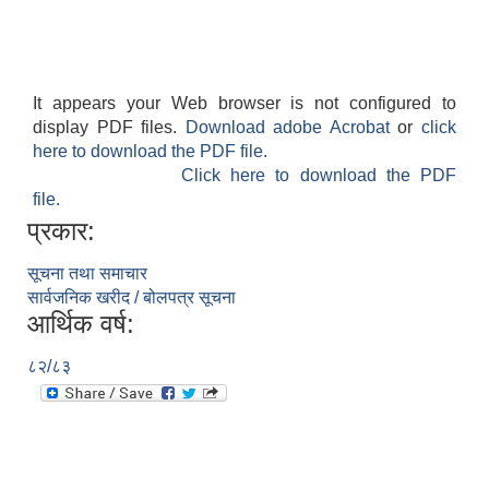
It appears your Web browser is not configured to
display PDF files.
Download adobe Acrobat
or
click
here to download the PDF file.
Click here to download the PDF
file.
प्रकार:
सूचना तथा समाचार
सार्वजनिक खरीद / बोलपत्र सूचना
आर्थिक वर्ष:
८२/८३