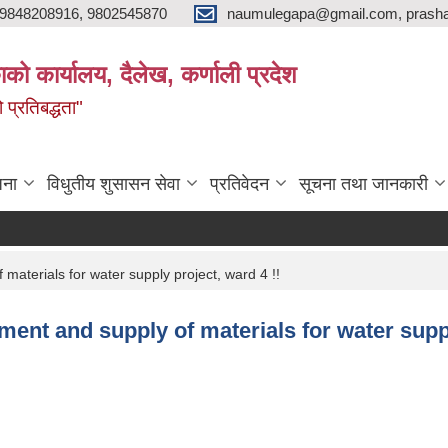
9848208916, 9802545870
naumulegapa@gmail.com, prash
ाको कार्यालय, दैलेख, कर्णाली प्रदेश
 प्रतिबद्धता"
जना
विधुतीय शुसासन सेवा
प्रतिवेदन
सूचना तथा जानकारी
materials for water supply project, ward 4 !!
ment and supply of materials for water suppl