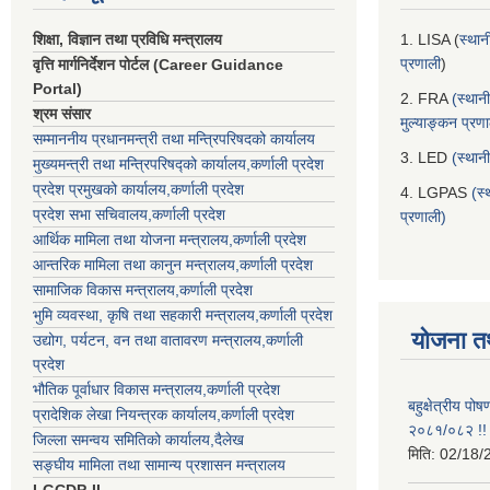
शिक्षा, विज्ञान तथा प्रविधि मन्त्रालय
1. LISA (
स्थान
प्रणाली
)
वृत्ति मार्गनिर्देशन पोर्टल (Career Guidance
Portal)
2. FRA
(स्थान
श्रम संसार
मुल्याङ्कन प्रण
सम्माननीय प्रधानमन्त्री तथा मन्त्रिपरिषद‌को कार्यालय
3. LED
(स्थान
मुख्यमन्त्री तथा मन्त्रिपरिषद्को कार्यालय,कर्णाली प्रदेश
प्रदेश प्रमुखको कार्यालय,कर्णाली प्रदेश
4. LGPAS
(स्
प्रदेश सभा सचिवालय,कर्णाली प्रदेश
प्रणाली)
आर्थिक मामिला तथा योजना मन्त्रालय,कर्णाली प्रदेश
आन्तरिक मामिला तथा कानुन मन्त्रालय,कर्णाली प्रदेश
सामाजिक विकास मन्त्रालय,कर्णाली प्रदेश
भुमि व्यवस्था, कृषि तथा सहकारी मन्त्रालय,कर्णाली प्रदेश
योजना त
उद्योग, पर्यटन, वन तथा वातावरण मन्त्रालय,कर्णाली
प्रदेश
भौतिक पूर्वाधार विकास मन्त्रालय,कर्णाली प्रदेश
बहुक्षेत्रीय पो
प्रादेशिक लेखा नियन्त्रक कार्यालय,कर्णाली प्रदेश
२०८१/०८२ !!
जिल्ला समन्वय समितिको कार्यालय,दैलेख
मिति:
02/18/
सङ्घीय मामिला तथा सामान्य प्रशासन मन्त्रालय
LGCDP-II