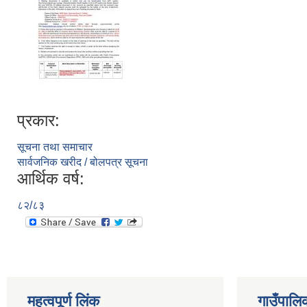
प्रकार:
सूचना तथा समाचार
सार्वजनिक खरीद / बोलपत्र सूचना
आर्थिक वर्ष:
८२/८३
महत्वपूर्ण लिंक
गाउँपालि