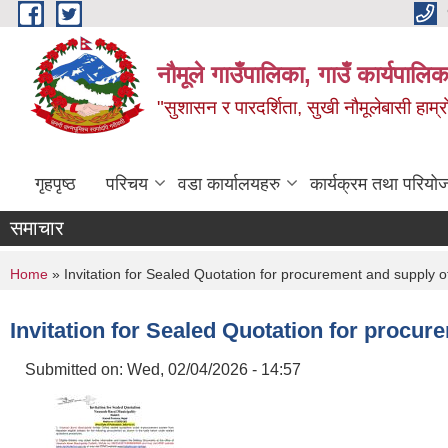
Skip to main content
नौमूले गाउँपालिका, गाउँ कार्यपालिक
"सुशासन र पारदर्शिता, सुखी नौमूलेबासी हाम्रो
गृहपृष्ठ
परिचय
वडा कार्यालयहरु
कार्यक्रम तथा परियो
समाचार
You are here
Home
» Invitation for Sealed Quotation for procurement and supply of 
Invitation for Sealed Quotation for procure
Submitted on:
Wed, 02/04/2026 - 14:57