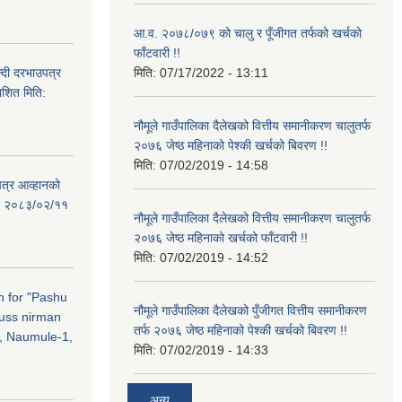
आ.व. २०७८/०७९ को चालु र पूँजीगत तर्फको खर्चको
फाँटवारी !!
्दी दरभाउपत्र
मिति:
07/17/2022 - 13:11
ाशित मिति:
नौमूले गाउँपालिका दैलेखको वित्तीय समानीकरण चालुतर्फ
२०७६ जेष्ठ महिनाको पेश्की खर्चको बिवरण !!
मिति:
07/02/2019 - 14:58
पत्र आव्हानको
ति: २०८३/०२/११
नौमूले गाउँपालिका दैलेखको वित्तीय समानीकरण चालुतर्फ
२०७६ जेष्ठ महिनाको खर्चको फाँटवारी !!
मिति:
07/02/2019 - 14:52
on for "Pashu
नौमूले गाउँपालिका दैलेखको पुँजीगत वित्तीय समानीकरण
russ nirman
तर्फ २०७६ जेष्ठ महिनाको पेश्की खर्चको बिवरण !!
, Naumule-1,
मिति:
07/02/2019 - 14:33
अन्य