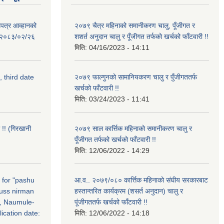
उपत्र आव्हानको
२०७९ चैत्र महिनाको समानीकरण चालु, पूँजीगत र
ि: २०८३/०२/२६
शशर्त अनुदान चालु र पूँजीगत तर्फको खर्चको फाँटवारी !!
मिति:
04/16/2023 - 14:11
, third date
२०७९ फाल्गुनको सामानियकरण चालु र पुँजीगततर्फ
खर्चको फाँटवारी !!
मिति:
03/24/2023 - 11:41
 !! (गिरखानी
२०७९ साल कार्त्तिक महिनाको समानीकरण चालु र
पूँजीगत तर्फको खर्चको फाँटवारी !!
मिति:
12/06/2022 - 14:29
n for "pashu
आ.व.. २०७९/०८० कार्त्तिक महिनाको संघीय सरकारबाट
russ nirman
हस्तान्तरित कार्यक्रम (शसर्त अनुदान) चालु र
, Naumule-
पूंजीगततर्फ खर्चको फाँटवारी !!
ication date:
मिति:
12/06/2022 - 14:18