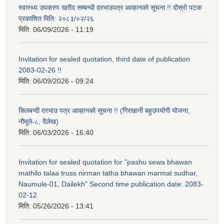
स्वास्थ्य उपकरण खरीद सम्बन्धी दरभाउपत्र आव्हानको सूचना !! दोस्रो पटक
प्रकाशित मिति: २०८३/०२/२६
मिति:
06/09/2026 - 11:19
Invitation for sealed quotation, third date of publication
2083-02-26 !!
मिति:
06/09/2026 - 09:24
सिलबन्दी दरभाउ पत्र आव्हानको सूचना !! (गिरखानी बहुउपयोगी योजना,
नौमूले-८, दैलेख)
मिति:
06/03/2026 - 16:40
Invitation for sealed quotation for "pashu sewa bhawan
mathilo talaa truss nirman tatha bhawan marmat sudhar,
Naumule-01, Dailekh" Second time publication date: 2083-
02-12
मिति:
05/26/2026 - 13:41