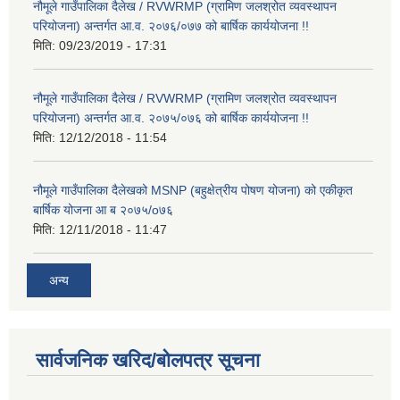
नौमूले गाउँपालिका दैलेख / RVWRMP (ग्रामिण जलश्रोत व्यवस्थापन
परियोजना) अन्तर्गत आ.व. २०७६/०७७ को बार्षिक कार्ययोजना !!
मिति:
09/23/2019 - 17:31
नौमूले गाउँपालिका दैलेख / RVWRMP (ग्रामिण जलश्रोत व्यवस्थापन
परियोजना) अन्तर्गत आ.व. २०७५/०७६ को बार्षिक कार्ययोजना !!
मिति:
12/12/2018 - 11:54
नौमूले गाउँपालिका दैलेखको MSNP (बहुक्षेत्रीय पोषण योजना) को एकीकृत
बार्षिक योजना आ ब २०७५/o७६
मिति:
12/11/2018 - 11:47
अन्य
सार्वजनिक खरिद/बोलपत्र सूचना