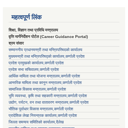
महत्वपूर्ण लिंक
शिक्षा, विज्ञान तथा प्रविधि मन्त्रालय
वृत्ति मार्गनिर्देशन पोर्टल (Career Guidance Portal)
श्रम संसार
सम्माननीय प्रधानमन्त्री तथा मन्त्रिपरिषद‌को कार्यालय
मुख्यमन्त्री तथा मन्त्रिपरिषद्को कार्यालय,कर्णाली प्रदेश
प्रदेश प्रमुखको कार्यालय,कर्णाली प्रदेश
प्रदेश सभा सचिवालय,कर्णाली प्रदेश
आर्थिक मामिला तथा योजना मन्त्रालय,कर्णाली प्रदेश
आन्तरिक मामिला तथा कानुन मन्त्रालय,कर्णाली प्रदेश
सामाजिक विकास मन्त्रालय,कर्णाली प्रदेश
भुमि व्यवस्था, कृषि तथा सहकारी मन्त्रालय,कर्णाली प्रदेश
उद्योग, पर्यटन, वन तथा वातावरण मन्त्रालय,कर्णाली प्रदेश
भौतिक पूर्वाधार विकास मन्त्रालय,कर्णाली प्रदेश
प्रादेशिक लेखा नियन्त्रक कार्यालय,कर्णाली प्रदेश
जिल्ला समन्वय समितिको कार्यालय,दैलेख