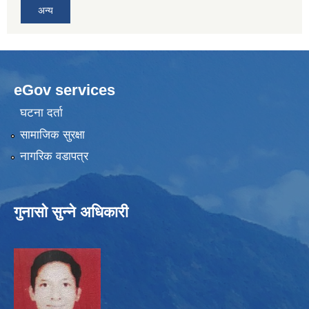
अन्य
eGov services
घटना दर्ता
सामाजिक सुरक्षा
नागरिक वडापत्र
गुनासो सुन्ने अधिकारी