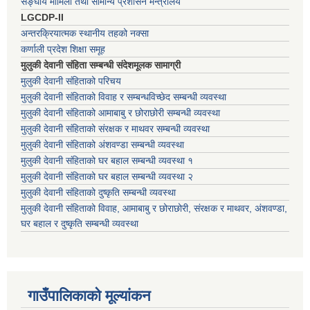
सङ्घीय मामिला तथा सामान्य प्रशासन मन्त्रालय
LGCDP-II
अन्तरक्रियात्मक स्थानीय तहको नक्सा
कर्णाली प्रदेश शिक्षा समूह
मुलुकी देवानी संहिता सम्बन्धी संदेशमूलक सामाग्री
मुलुकी देवानी संहिताको परिचय
मुलुकी देवानी संहिताको विवाह र सम्बन्धविच्छेद सम्बन्धी व्यवस्था
मुलुकी देवानी संहिताको आमाबाबु र छोराछोरी सम्बन्धी व्यवस्था
मुलुकी देवानी संहिताको संरक्षक र माथवर सम्बन्धी व्यवस्था
मुलुकी देवानी संहिताको अंशवण्डा सम्बन्धी व्यवस्था
मुलुकी देवानी संहिताको घर बहाल सम्बन्धी व्यवस्था १
मुलुकी देवानी संहिताको घर बहाल सम्बन्धी व्यवस्था २
मुलुकी देवानी संहिताको दुष्कृति सम्बन्धी व्यवस्था
मुलुकी देवानी संहिताको विवाह, आमाबाबु र छोराछोरी, संरक्षक र माथवर, अंशवण्डा,
घर बहाल र दुष्कृति सम्बन्धी व्यवस्था
गाउँपालिकाको मूल्यांकन