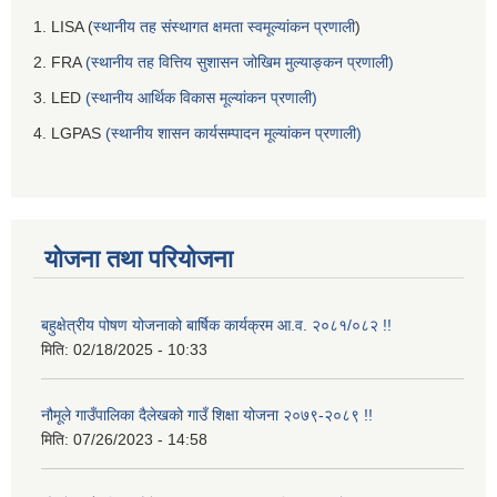
1. LISA (
स्थानीय तह संस्थागत क्षमता स्वमूल्यांकन प्रणाली
)
2. FRA
(स्थानीय तह वित्तिय सुशासन जोखिम मुल्याङ्कन प्रणाली)
3. LED
(स्थानीय आर्थिक विकास मूल्यांकन प्रणाली)
4. LGPAS
(स्थानीय शासन कार्यसम्पादन मूल्यांकन प्रणाली)
योजना तथा परियोजना
बहुक्षेत्रीय पोषण योजनाको बार्षिक कार्यक्रम आ.व. २०८१/०८२ !!
मिति:
02/18/2025 - 10:33
नौमूले गाउँपालिका दैलेखको गाउँ शिक्षा योजना २०७९-२०८९ !!
मिति:
07/26/2023 - 14:58