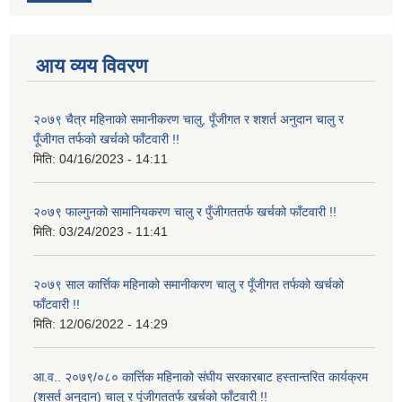
आय व्यय विवरण
२०७९ चैत्र महिनाको समानीकरण चालु, पूँजीगत र शशर्त अनुदान चालु र
पूँजीगत तर्फको खर्चको फाँटवारी !!
मिति:
04/16/2023 - 14:11
२०७९ फाल्गुनको सामानियकरण चालु र पुँजीगततर्फ खर्चको फाँटवारी !!
मिति:
03/24/2023 - 11:41
२०७९ साल कार्त्तिक महिनाको समानीकरण चालु र पूँजीगत तर्फको खर्चको
फाँटवारी !!
मिति:
12/06/2022 - 14:29
आ.व.. २०७९/०८० कार्त्तिक महिनाको संघीय सरकारबाट हस्तान्तरित कार्यक्रम
(शसर्त अनुदान) चालु र पूंजीगततर्फ खर्चको फाँटवारी !!