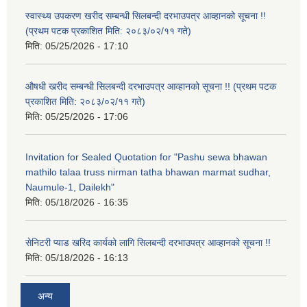
स्वास्थ्य उपकरण खरीद सम्बन्धी सिलबन्दी दरभाउपत्र आव्हानको सूचना !!
(प्रथम पटक प्रकाशित मिति: २०८३/०२/११ गते)
मिति:
05/25/2026 - 17:10
औषधी खरीद सम्बन्धी सिलबन्दी दरभाउपत्र आव्हानको सूचना !! (प्रथम पटक
प्रकाशित मिति: २०८३/०२/११ गते)
मिति:
05/25/2026 - 17:06
Invitation for Sealed Quotation for "Pashu sewa bhawan
mathilo talaa truss nirman tatha bhawan marmat sudhar,
Naumule-1, Dailekh"
मिति:
05/18/2026 - 16:35
सेनिटरी प्याड खरिद कार्यको लागि सिलबन्दी दरभाउपत्र आव्हानको सूचना !!
मिति:
05/18/2026 - 16:13
अन्य