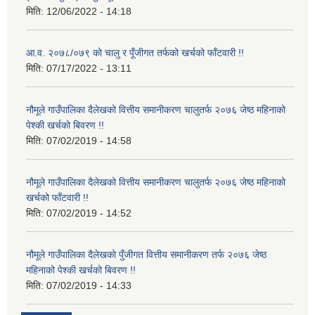
मिति:
12/06/2022 - 14:18
आ.व. २०७८/०७९ को चालु र पूँजीगत तर्फको खर्चको फाँटवारी !!
मिति:
07/17/2022 - 13:11
नौमूले गाउँपालिका दैलेखको वित्तीय समानीकरण चालुतर्फ २०७६ जेष्ठ महिनाको
पेश्की खर्चको बिवरण !!
मिति:
07/02/2019 - 14:58
नौमूले गाउँपालिका दैलेखको वित्तीय समानीकरण चालुतर्फ २०७६ जेष्ठ महिनाको
खर्चको फाँटवारी !!
मिति:
07/02/2019 - 14:52
नौमूले गाउँपालिका दैलेखको पुँजीगत वित्तीय समानीकरण तर्फ २०७६ जेष्ठ
महिनाको पेश्की खर्चको बिवरण !!
मिति:
07/02/2019 - 14:33