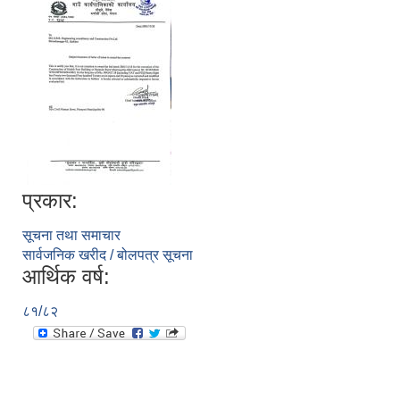
प्रकार:
सूचना तथा समाचार
सार्वजनिक खरीद / बोलपत्र सूचना
आर्थिक वर्ष:
८१/८२