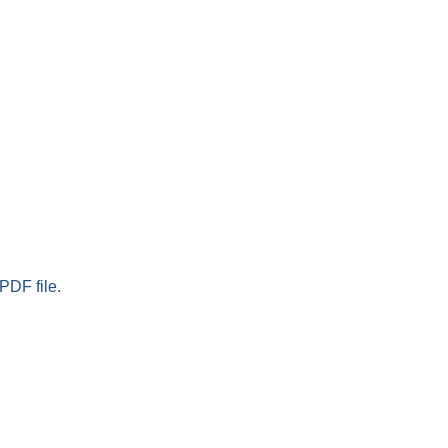
PDF file.