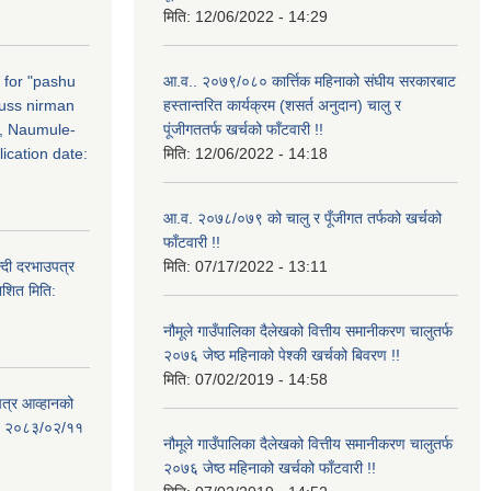
मिति:
12/06/2022 - 14:29
n for "pashu
आ.व.. २०७९/०८० कार्त्तिक महिनाको संघीय सरकारबाट
russ nirman
हस्तान्तरित कार्यक्रम (शसर्त अनुदान) चालु र
, Naumule-
पूंजीगततर्फ खर्चको फाँटवारी !!
ication date:
मिति:
12/06/2022 - 14:18
आ.व. २०७८/०७९ को चालु र पूँजीगत तर्फको खर्चको
फाँटवारी !!
्दी दरभाउपत्र
मिति:
07/17/2022 - 13:11
ाशित मिति:
नौमूले गाउँपालिका दैलेखको वित्तीय समानीकरण चालुतर्फ
२०७६ जेष्ठ महिनाको पेश्की खर्चको बिवरण !!
मिति:
07/02/2019 - 14:58
पत्र आव्हानको
ति: २०८३/०२/११
नौमूले गाउँपालिका दैलेखको वित्तीय समानीकरण चालुतर्फ
२०७६ जेष्ठ महिनाको खर्चको फाँटवारी !!