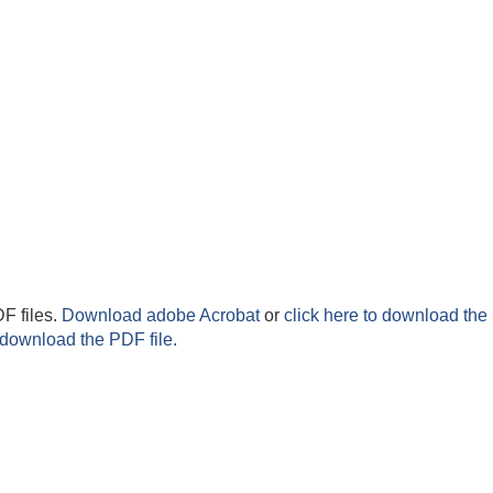
F files.
Download adobe Acrobat
or
click here to download the 
 download the PDF file.