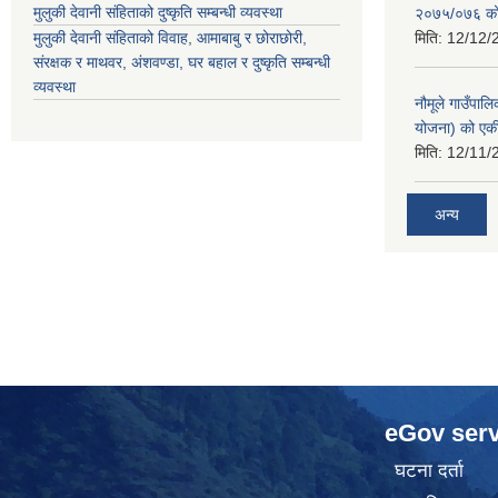
मुलुकी देवानी संहिताको दुष्कृति सम्बन्धी व्यवस्था
२०७५/०७६ को ब
मुलुकी देवानी संहिताको विवाह, आमाबाबु र छोराछोरी,
मिति:
12/12/
संरक्षक र माथवर, अंशवण्डा, घर बहाल र दुष्कृति सम्बन्धी
व्यवस्था
नौमूले गाउँपाल
योजना) को एक
मिति:
12/11/
अन्य
eGov serv
घटना दर्ता