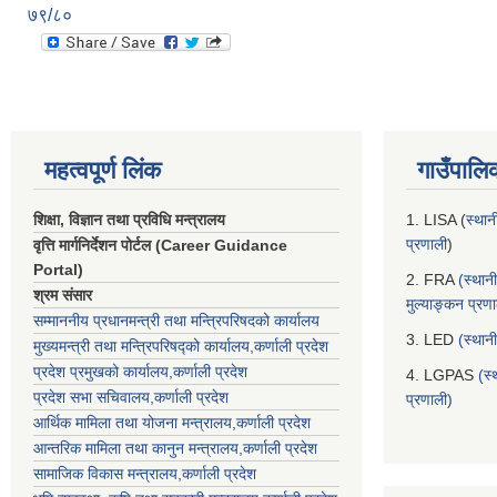
७९/८०
महत्वपूर्ण लिंक
गाउँपालि
शिक्षा, विज्ञान तथा प्रविधि मन्त्रालय
1. LISA (
स्थान
प्रणाली
)
वृत्ति मार्गनिर्देशन पोर्टल (Career Guidance
Portal)
2. FRA
(स्थान
श्रम संसार
मुल्याङ्कन प्रण
सम्माननीय प्रधानमन्त्री तथा मन्त्रिपरिषद‌को कार्यालय
3. LED
(स्थान
मुख्यमन्त्री तथा मन्त्रिपरिषद्को कार्यालय,कर्णाली प्रदेश
प्रदेश प्रमुखको कार्यालय,कर्णाली प्रदेश
4. LGPAS
(स्
प्रदेश सभा सचिवालय,कर्णाली प्रदेश
प्रणाली)
आर्थिक मामिला तथा योजना मन्त्रालय,कर्णाली प्रदेश
आन्तरिक मामिला तथा कानुन मन्त्रालय,कर्णाली प्रदेश
सामाजिक विकास मन्त्रालय,कर्णाली प्रदेश