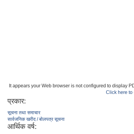
It appears your Web browser is not configured to display PD
Click here to
प्रकार:
सूचना तथा समाचार
सार्वजनिक खरीद / बोलपत्र सूचना
आर्थिक वर्ष: