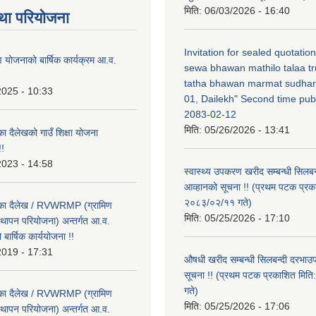
मिति:
06/03/2026 - 16:40
था परियोजना
Invitation for sealed quotatio
षण योजनाको बार्षिक कार्यक्रम आ.व.
sewa bhawan mathilo talaa t
tatha bhawan marmat sudhar
2025 - 10:33
01, Dailekh" Second time publ
2083-02-12
मिति:
05/26/2026 - 13:41
का दैलेखको गाउँ शिक्षा योजना
!
2023 - 14:58
स्वास्थ्य उपकरण खरीद सम्बन्धी सिलबन
आव्हानको सूचना !! (प्रथम पटक प्रक
२०८३/०२/११ गते)
लिका दैलेख / RVWRMP (ग्रामिण
मिति:
05/25/2026 - 17:10
्थापन परियोजना) अन्तर्गत आ.व.
ार्षिक कार्ययोजना !!
2019 - 17:31
औषधी खरीद सम्बन्धी सिलबन्दी दरभाउ
सूचना !! (प्रथम पटक प्रकाशित मि
गते)
लिका दैलेख / RVWRMP (ग्रामिण
मिति:
05/25/2026 - 17:06
्थापन परियोजना) अन्तर्गत आ.व.