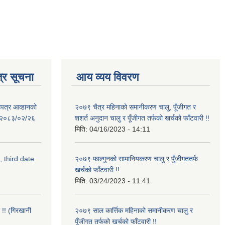
्र सूचना
आय व्यय विवरण
उपत्र आव्हानको
२०७९ चैत्र महिनाको समानीकरण चालु, पूँजीगत र
ि: २०८३/०२/२६
शशर्त अनुदान चालु र पूँजीगत तर्फको खर्चको फाँटवारी !!
मिति:
04/16/2023 - 14:11
, third date
२०७९ फाल्गुनको सामानियकरण चालु र पुँजीगततर्फ
खर्चको फाँटवारी !!
मिति:
03/24/2023 - 11:41
 !! (गिरखानी
२०७९ साल कार्त्तिक महिनाको समानीकरण चालु र
पूँजीगत तर्फको खर्चको फाँटवारी !!