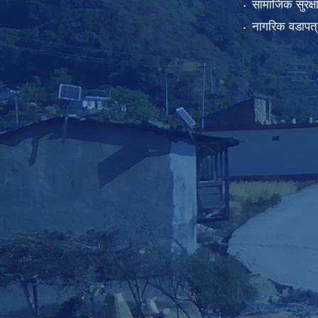
सामाजिक सुरक्ष
नागरिक वडापत्