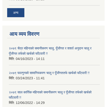
अन्य
आय व्यय विवरण
२०७९ चैत्र महिनाको समानीकरण चालु, पूँजीगत र शशर्त अनुदान चालु र
पूँजीगत तर्फको खर्चको फाँटवारी !!
मिति:
04/16/2023 - 14:11
२०७९ फाल्गुनको सामानियकरण चालु र पुँजीगततर्फ खर्चको फाँटवारी !!
मिति:
03/24/2023 - 11:41
२०७९ साल कार्त्तिक महिनाको समानीकरण चालु र पूँजीगत तर्फको खर्चको
फाँटवारी !!
मिति:
12/06/2022 - 14:29