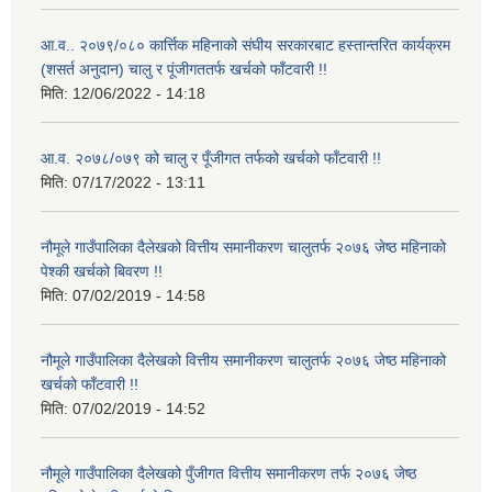
आ.व.. २०७९/०८० कार्त्तिक महिनाको संघीय सरकारबाट हस्तान्तरित कार्यक्रम
(शसर्त अनुदान) चालु र पूंजीगततर्फ खर्चको फाँटवारी !!
मिति:
12/06/2022 - 14:18
आ.व. २०७८/०७९ को चालु र पूँजीगत तर्फको खर्चको फाँटवारी !!
मिति:
07/17/2022 - 13:11
नौमूले गाउँपालिका दैलेखको वित्तीय समानीकरण चालुतर्फ २०७६ जेष्ठ महिनाको
पेश्की खर्चको बिवरण !!
मिति:
07/02/2019 - 14:58
नौमूले गाउँपालिका दैलेखको वित्तीय समानीकरण चालुतर्फ २०७६ जेष्ठ महिनाको
खर्चको फाँटवारी !!
मिति:
07/02/2019 - 14:52
नौमूले गाउँपालिका दैलेखको पुँजीगत वित्तीय समानीकरण तर्फ २०७६ जेष्ठ