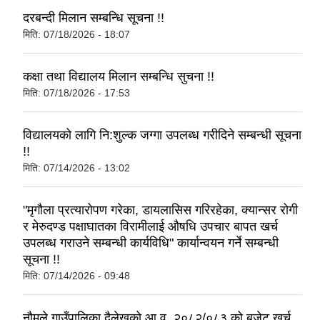
दरबन्दी मिलान सम्बन्धि सूचना !!
मिति:
07/18/2026 - 18:07
कक्षा तथा विद्यालय मिलान सम्बन्धि सुचना !!
मिति:
07/18/2026 - 17:53
विद्यालयको लागि नि:शुल्क जग्गा उपलब्ध गरीदिने सम्बन्धी सूचना
!!
मिति:
07/14/2026 - 13:02
"मृगौला प्रत्यारोपण गरेका, डायलासिस गरिरहेका, क्यान्सर रोगी
र मेरुदण्ड पक्षाघातका विरामीलाई औषधि उपचार बापत खर्च
उपलब्ध गराउने सम्बन्धी कार्यविधि" कार्यान्वयन गर्ने सम्बन्धी
सूचना !!
मिति:
07/14/2026 - 09:48
नौमूले गाउँपालिका दैलेखको आ.व. २०८२/०८३ को बजेट खर्च