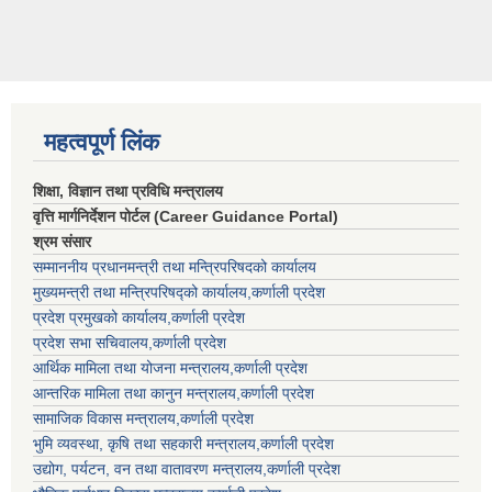
महत्वपूर्ण लिंक
शिक्षा, विज्ञान तथा प्रविधि मन्त्रालय
वृत्ति मार्गनिर्देशन पोर्टल (Career Guidance Portal)
श्रम संसार
सम्माननीय प्रधानमन्त्री तथा मन्त्रिपरिषद‌को कार्यालय
मुख्यमन्त्री तथा मन्त्रिपरिषद्को कार्यालय,कर्णाली प्रदेश
प्रदेश प्रमुखको कार्यालय,कर्णाली प्रदेश
प्रदेश सभा सचिवालय,कर्णाली प्रदेश
आर्थिक मामिला तथा योजना मन्त्रालय,कर्णाली प्रदेश
आन्तरिक मामिला तथा कानुन मन्त्रालय,कर्णाली प्रदेश
सामाजिक विकास मन्त्रालय,कर्णाली प्रदेश
भुमि व्यवस्था, कृषि तथा सहकारी मन्त्रालय,कर्णाली प्रदेश
उद्योग, पर्यटन, वन तथा वातावरण मन्त्रालय,कर्णाली प्रदेश