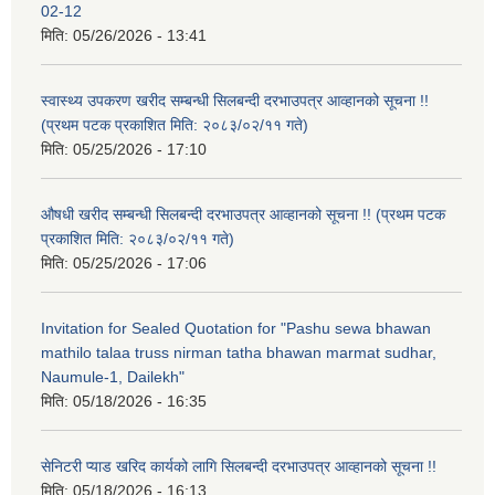
02-12
मिति:
05/26/2026 - 13:41
स्वास्थ्य उपकरण खरीद सम्बन्धी सिलबन्दी दरभाउपत्र आव्हानको सूचना !!
(प्रथम पटक प्रकाशित मिति: २०८३/०२/११ गते)
मिति:
05/25/2026 - 17:10
औषधी खरीद सम्बन्धी सिलबन्दी दरभाउपत्र आव्हानको सूचना !! (प्रथम पटक
प्रकाशित मिति: २०८३/०२/११ गते)
मिति:
05/25/2026 - 17:06
Invitation for Sealed Quotation for "Pashu sewa bhawan
mathilo talaa truss nirman tatha bhawan marmat sudhar,
Naumule-1, Dailekh"
मिति:
05/18/2026 - 16:35
सेनिटरी प्याड खरिद कार्यको लागि सिलबन्दी दरभाउपत्र आव्हानको सूचना !!
मिति:
05/18/2026 - 16:13