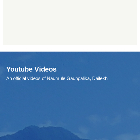
Youtube Videos
An official videos of Naumule Gaunpalika, Dailekh