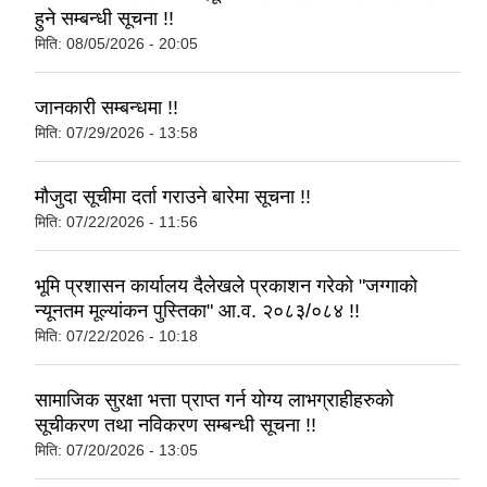
हुने सम्बन्धी सूचना !!
मिति:
08/05/2026 - 20:05
जानकारी सम्बन्धमा !!
मिति:
07/29/2026 - 13:58
मौजुदा सूचीमा दर्ता गराउने बारेमा सूचना !!
मिति:
07/22/2026 - 11:56
भूमि प्रशासन कार्यालय दैलेखले प्रकाशन गरेको "जग्गाको
न्यूनतम मूल्यांकन पुस्तिका" आ.व. २०८३/०८४ !!
मिति:
07/22/2026 - 10:18
सामाजिक सुरक्षा भत्ता प्राप्त गर्न योग्य लाभग्राहीहरुको
सूचीकरण तथा नविकरण सम्बन्धी सूचना !!
मिति:
07/20/2026 - 13:05