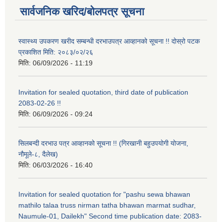
सार्वजनिक खरिद/बोलपत्र सूचना
स्वास्थ्य उपकरण खरीद सम्बन्धी दरभाउपत्र आव्हानको सूचना !! दोस्रो पटक
प्रकाशित मिति: २०८३/०२/२६
मिति:
06/09/2026 - 11:19
Invitation for sealed quotation, third date of publication
2083-02-26 !!
मिति:
06/09/2026 - 09:24
सिलबन्दी दरभाउ पत्र आव्हानको सूचना !! (गिरखानी बहुउपयोगी योजना,
नौमूले-८, दैलेख)
मिति:
06/03/2026 - 16:40
Invitation for sealed quotation for "pashu sewa bhawan
mathilo talaa truss nirman tatha bhawan marmat sudhar,
Naumule-01, Dailekh" Second time publication date: 2083-