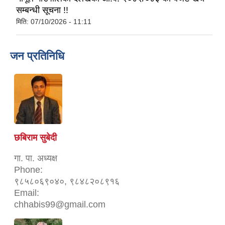
सम्बन्धी सूचना !!
मिति:
07/10/2026 - 11:11
जन प्रतिनिधि
छबिराम सुबेदी
गा. पा. अध्यक्ष
Phone:
९८५८०६९०४०, ९८४८२०८९१६
Email:
chhabis99@gmail.com