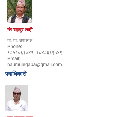
गंग बहादुर शाही
गा. पा. उपाध्यक्ष
Phone:
९८५८०६९०४१, ९८४८३३९५४९
Email:
naumulegapa@gmail.com
पदाधिकारी