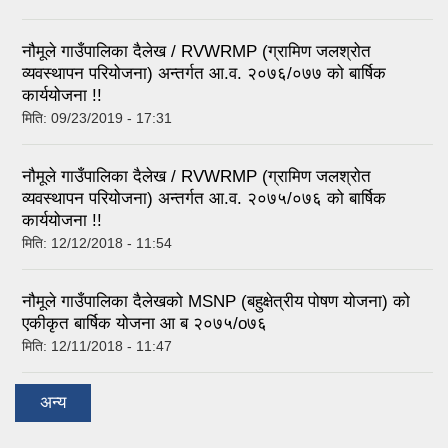
नौमूले गाउँपालिका दैलेख / RVWRMP (ग्रामिण जलश्रोत
व्यवस्थापन परियोजना) अन्तर्गत आ.व. २०७६/०७७ को बार्षिक
कार्ययोजना !!
मिति:
09/23/2019 - 17:31
नौमूले गाउँपालिका दैलेख / RVWRMP (ग्रामिण जलश्रोत
व्यवस्थापन परियोजना) अन्तर्गत आ.व. २०७५/०७६ को बार्षिक
कार्ययोजना !!
मिति:
12/12/2018 - 11:54
नौमूले गाउँपालिका दैलेखको MSNP (बहुक्षेत्रीय पोषण योजना) को
एकीकृत बार्षिक योजना आ ब २०७५/o७६
मिति:
12/11/2018 - 11:47
अन्य