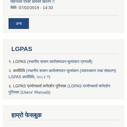
महिनाको पेश्की खर्चको बिवरण !!
मिति:
07/02/2019 - 14:33
अन्य
LGPAS
१. LGPAS
(स्थानीय शासन कार्यसम्पादन मूल्यांकन प्रणाली)
२. कार्यविधि
(स्थानीय शासन कार्यसम्पादन मूल्यांकन (व्यवस्थापन तथा संचालन)
LGPAS कार्यविधि, २०८२ !!)
३. LGPAS प्रयोगकर्ता मार्गदर्शन पुस्तिका
(LGPAS प्रयोगकर्ता मार्गदर्शन
पुस्तिका (Users' Manual))
हाम्रो फेसबुक