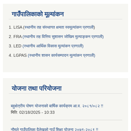
गाउँपालिकाको मूल्यांकन
1. LISA (
स्थानीय तह संस्थागत क्षमता स्वमूल्यांकन प्रणाली
)
2. FRA
(स्थानीय तह वित्तिय सुशासन जोखिम मुल्याङ्कन प्रणाली)
3. LED
(स्थानीय आर्थिक विकास मूल्यांकन प्रणाली)
4. LGPAS
(स्थानीय शासन कार्यसम्पादन मूल्यांकन प्रणाली)
योजना तथा परियोजना
बहुक्षेत्रीय पोषण योजनाको बार्षिक कार्यक्रम आ.व. २०८१/०८२ !!
मिति:
02/18/2025 - 10:33
नौमूले गाउँपालिका दैलेखको गाउँ शिक्षा योजना २०७९-२०८९ !!