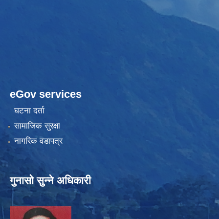
eGov services
घटना दर्ता
सामाजिक सुरक्षा
नागरिक वडापत्र
गुनासो सुन्ने अधिकारी