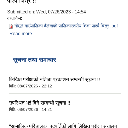
पार्श्व चित्र !!
Submitted on:
Wed, 07/26/2023 - 14:54
दस्तावेज:
नौमूले गाउँपालिका दैलेखको पालिकास्तरीय शिक्षा पार्श्व चित्र .pdf
Read more
about नौमूले गाउँपालिका दैलेखको पालिकास्तरीय शिक्षा
पार्श्व चित्र !!
सूचना तथा समाचार
लिखित परीक्षाको नतिजा प्रकाशन सम्बन्धी सूचना !!
मिति:
08/07/2026 - 22:12
उपस्थित भई दिने सम्बन्धी सूचना !!
मिति:
08/07/2026 - 14:21
"सामाजिक परिचालक" पदपूर्तिको लागि लिखित परीक्षा संचालन