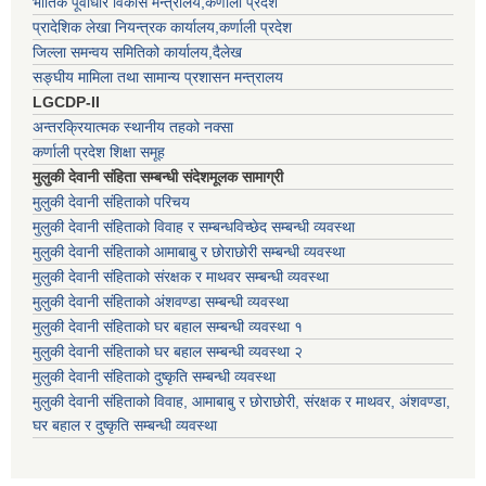
भौतिक पूर्वाधार विकास मन्त्रालय,कर्णाली प्रदेश
प्रादेशिक लेखा नियन्त्रक कार्यालय,कर्णाली प्रदेश
जिल्ला समन्वय समितिको कार्यालय,दैलेख
सङ्घीय मामिला तथा सामान्य प्रशासन मन्त्रालय
LGCDP-II
अन्तरक्रियात्मक स्थानीय तहको नक्सा
कर्णाली प्रदेश शिक्षा समूह
मुलुकी देवानी संहिता सम्बन्धी संदेशमूलक सामाग्री
मुलुकी देवानी संहिताको परिचय
मुलुकी देवानी संहिताको विवाह र सम्बन्धविच्छेद सम्बन्धी व्यवस्था
मुलुकी देवानी संहिताको आमाबाबु र छोराछोरी सम्बन्धी व्यवस्था
मुलुकी देवानी संहिताको संरक्षक र माथवर सम्बन्धी व्यवस्था
मुलुकी देवानी संहिताको अंशवण्डा सम्बन्धी व्यवस्था
मुलुकी देवानी संहिताको घर बहाल सम्बन्धी व्यवस्था १
मुलुकी देवानी संहिताको घर बहाल सम्बन्धी व्यवस्था २
मुलुकी देवानी संहिताको दुष्कृति सम्बन्धी व्यवस्था
मुलुकी देवानी संहिताको विवाह, आमाबाबु र छोराछोरी, संरक्षक र माथवर, अंशवण्डा,
घर बहाल र दुष्कृति सम्बन्धी व्यवस्था