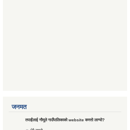
जनमत
तपाईंलाई नौमूले गाउँपालिकाको website कस्तो लाग्यो?