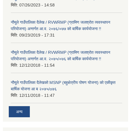
मिति:
07/26/2023 - 14:58
नौमूले गाउँपालिका दैलेख / RVWRMP (ग्रामिण जलश्रोत व्यवस्थापन
परियोजना) अन्तर्गत आ.व. २०७६/०७७ को बार्षिक कार्ययोजना !!
मिति:
09/23/2019 - 17:31
नौमूले गाउँपालिका दैलेख / RVWRMP (ग्रामिण जलश्रोत व्यवस्थापन
परियोजना) अन्तर्गत आ.व. २०७५/०७६ को बार्षिक कार्ययोजना !!
मिति:
12/12/2018 - 11:54
नौमूले गाउँपालिका दैलेखको MSNP (बहुक्षेत्रीय पोषण योजना) को एकीकृत
बार्षिक योजना आ ब २०७५/o७६
मिति:
12/11/2018 - 11:47
अन्य