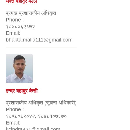
भक्त बहादुर मल्ल
प्रमुख प्रशासकीय अधिकृत
Phone :
९८४८०६२८७२
Email:
bhakta.malla111@gmail.com
इन्द्र बहादुर केसी
प्रशासकीय अधिकृत (सूचना अधिकारी)
Phone :
९८५८०६९०४२, ९८४८१०७६७०
Email:
kcindra421@gmail.com