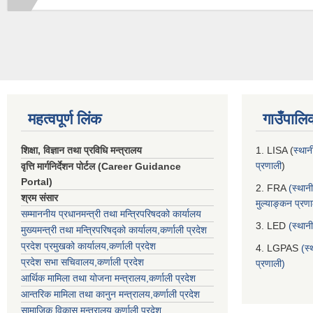
महत्वपूर्ण लिंक
गाउँपालि
शिक्षा, विज्ञान तथा प्रविधि मन्त्रालय
1. LISA (
स्थान
प्रणाली
)
वृत्ति मार्गनिर्देशन पोर्टल (Career Guidance
Portal)
2. FRA
(स्थान
श्रम संसार
मुल्याङ्कन प्रण
सम्माननीय प्रधानमन्त्री तथा मन्त्रिपरिषद‌को कार्यालय
3. LED
(स्थान
मुख्यमन्त्री तथा मन्त्रिपरिषद्को कार्यालय,कर्णाली प्रदेश
प्रदेश प्रमुखको कार्यालय,कर्णाली प्रदेश
4. LGPAS
(स्
प्रदेश सभा सचिवालय,कर्णाली प्रदेश
प्रणाली)
आर्थिक मामिला तथा योजना मन्त्रालय,कर्णाली प्रदेश
आन्तरिक मामिला तथा कानुन मन्त्रालय,कर्णाली प्रदेश
सामाजिक विकास मन्त्रालय,कर्णाली प्रदेश