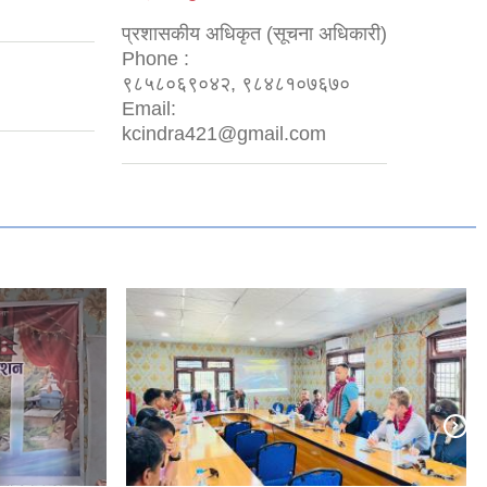
प्रशासकीय अधिकृत (सूचना अधिकारी)
Phone :
९८५८०६९०४२, ९८४८१०७६७०
Email:
kcindra421@gmail.com