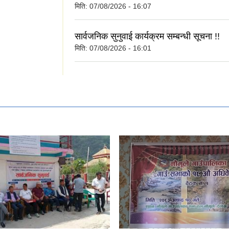
मिति:
07/08/2026 - 16:07
सार्वजनिक सुनुवाई कार्यक्रम सम्बन्धी सूचना !!
मिति:
07/08/2026 - 16:01