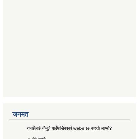
जनमत
तपाईंलाई नौमूले गाउँपालिकाको website कस्तो लाग्यो?