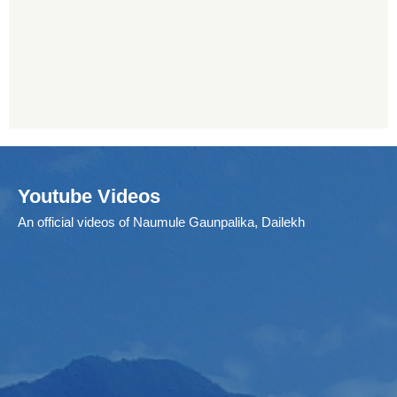
Youtube Videos
An official videos of Naumule Gaunpalika, Dailekh