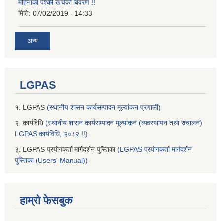
महिनाको पेश्की खर्चको बिवरण !!
मिति:
07/02/2019 - 14:33
अन्य
LGPAS
१. LGPAS
(स्थानीय शासन कार्यसम्पादन मूल्यांकन प्रणाली)
२. कार्यविधि
(स्थानीय शासन कार्यसम्पादन मूल्यांकन (व्यवस्थापन तथा संचालन)
LGPAS कार्यविधि, २०८२ !!)
३. LGPAS प्रयोगकर्ता मार्गदर्शन पुस्तिका
(LGPAS प्रयोगकर्ता मार्गदर्शन
पुस्तिका (Users' Manual))
हाम्रो फेसबुक