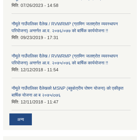
मिति:
07/26/2023 - 14:58
नौमूले गाउँपालिका दैलेख / RVWRMP (ग्रामिण जलश्रोत व्यवस्थापन
परियोजना) अन्तर्गत आ.व. २०७६/०७७ को बार्षिक कार्ययोजना !!
मिति:
09/23/2019 - 17:31
नौमूले गाउँपालिका दैलेख / RVWRMP (ग्रामिण जलश्रोत व्यवस्थापन
परियोजना) अन्तर्गत आ.व. २०७५/०७६ को बार्षिक कार्ययोजना !!
मिति:
12/12/2018 - 11:54
नौमूले गाउँपालिका दैलेखको MSNP (बहुक्षेत्रीय पोषण योजना) को एकीकृत
बार्षिक योजना आ ब २०७५/o७६
मिति:
12/11/2018 - 11:47
अन्य