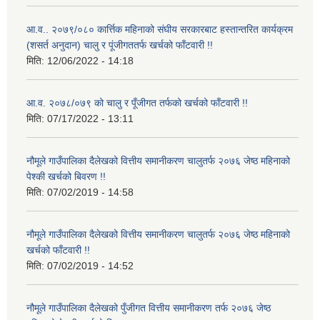
आ.व.. २०७९/०८० कार्त्तिक महिनाको संघीय सरकारबाट हस्तान्तरित कार्यक्रम
(शसर्त अनुदान) चालु र पूंजीगततर्फ खर्चको फाँटवारी !!
मिति:
12/06/2022 - 14:18
आ.व. २०७८/०७९ को चालु र पूँजीगत तर्फको खर्चको फाँटवारी !!
मिति:
07/17/2022 - 13:11
नौमूले गाउँपालिका दैलेखको वित्तीय समानीकरण चालुतर्फ २०७६ जेष्ठ महिनाको
पेश्की खर्चको बिवरण !!
मिति:
07/02/2019 - 14:58
नौमूले गाउँपालिका दैलेखको वित्तीय समानीकरण चालुतर्फ २०७६ जेष्ठ महिनाको
खर्चको फाँटवारी !!
मिति:
07/02/2019 - 14:52
नौमूले गाउँपालिका दैलेखको पुँजीगत वित्तीय समानीकरण तर्फ २०७६ जेष्ठ