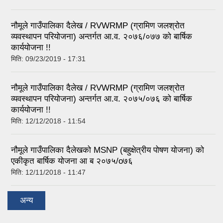
नौमूले गाउँपालिका दैलेख / RVWRMP (ग्रामिण जलश्रोत
व्यवस्थापन परियोजना) अन्तर्गत आ.व. २०७६/०७७ को बार्षिक
कार्ययोजना !!
मिति:
09/23/2019 - 17:31
नौमूले गाउँपालिका दैलेख / RVWRMP (ग्रामिण जलश्रोत
व्यवस्थापन परियोजना) अन्तर्गत आ.व. २०७५/०७६ को बार्षिक
कार्ययोजना !!
मिति:
12/12/2018 - 11:54
नौमूले गाउँपालिका दैलेखको MSNP (बहुक्षेत्रीय पोषण योजना) को
एकीकृत बार्षिक योजना आ ब २०७५/o७६
मिति:
12/11/2018 - 11:47
अन्य