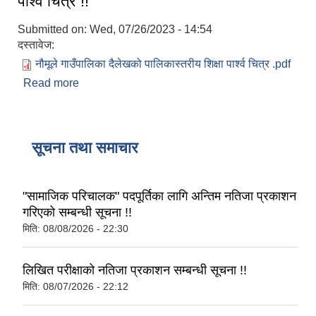
पार्श्व चित्र !!
Submitted on:
Wed, 07/26/2023 - 14:54
दस्तावेज:
नौमूले गाउँपालिका दैलेखको पालिकास्तरीय शिक्षा पार्श्व चित्र .pdf
Read more
about नौमूले गाउँपालिका दैलेखको पालिकास्तरीय शिक्षा
पार्श्व चित्र !!
सूचना तथा समाचार
"सामाजिक परिचालक" पदपूर्तिका लागि अन्तिम नतिजा प्रकाशन
गरिएको सम्बन्धी सूचना !!
मिति:
08/08/2026 - 22:30
लिखित परीक्षाको नतिजा प्रकाशन सम्बन्धी सूचना !!
मिति:
08/07/2026 - 22:12