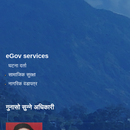
eGov services
घटना दर्ता
सामाजिक सुरक्षा
नागरिक वडापत्र
गुनासो सुन्ने अधिकारी