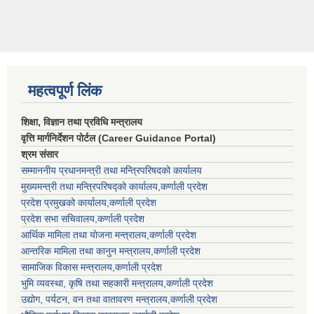
महत्वपूर्ण लिंक
शिक्षा, विज्ञान तथा प्रविधि मन्त्रालय
वृत्ति मार्गनिर्देशन पोर्टल (Career Guidance Portal)
श्रम संसार
सम्माननीय प्रधानमन्त्री तथा मन्त्रिपरिषद‌को कार्यालय
मुख्यमन्त्री तथा मन्त्रिपरिषद्को कार्यालय,कर्णाली प्रदेश
प्रदेश प्रमुखको कार्यालय,कर्णाली प्रदेश
प्रदेश सभा सचिवालय,कर्णाली प्रदेश
आर्थिक मामिला तथा योजना मन्त्रालय,कर्णाली प्रदेश
आन्तरिक मामिला तथा कानुन मन्त्रालय,कर्णाली प्रदेश
सामाजिक विकास मन्त्रालय,कर्णाली प्रदेश
भुमि व्यवस्था, कृषि तथा सहकारी मन्त्रालय,कर्णाली प्रदेश
उद्योग, पर्यटन, वन तथा वातावरण मन्त्रालय,कर्णाली प्रदेश