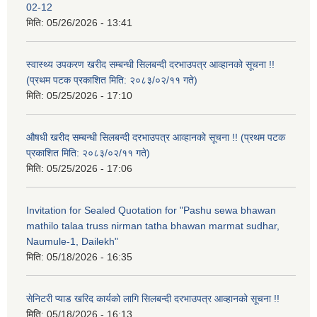
02-12
मिति:
05/26/2026 - 13:41
स्वास्थ्य उपकरण खरीद सम्बन्धी सिलबन्दी दरभाउपत्र आव्हानको सूचना !!
(प्रथम पटक प्रकाशित मिति: २०८३/०२/११ गते)
मिति:
05/25/2026 - 17:10
औषधी खरीद सम्बन्धी सिलबन्दी दरभाउपत्र आव्हानको सूचना !! (प्रथम पटक
प्रकाशित मिति: २०८३/०२/११ गते)
मिति:
05/25/2026 - 17:06
Invitation for Sealed Quotation for "Pashu sewa bhawan
mathilo talaa truss nirman tatha bhawan marmat sudhar,
Naumule-1, Dailekh"
मिति:
05/18/2026 - 16:35
सेनिटरी प्याड खरिद कार्यको लागि सिलबन्दी दरभाउपत्र आव्हानको सूचना !!
मिति:
05/18/2026 - 16:13