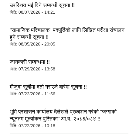
उपस्थित भई दिने सम्बन्धी सूचना !!
मिति:
08/07/2026 - 14:21
"सामाजिक परिचालक" पदपूर्तिको लागि लिखित परीक्षा संचालन
हुने सम्बन्धी सूचना !!
मिति:
08/05/2026 - 20:05
जानकारी सम्बन्धमा !!
मिति:
07/29/2026 - 13:58
मौजुदा सूचीमा दर्ता गराउने बारेमा सूचना !!
मिति:
07/22/2026 - 11:56
भूमि प्रशासन कार्यालय दैलेखले प्रकाशन गरेको "जग्गाको
न्यूनतम मूल्यांकन पुस्तिका" आ.व. २०८३/०८४ !!
मिति:
07/22/2026 - 10:18