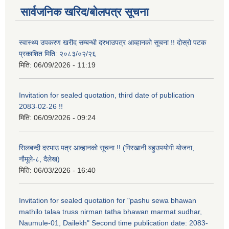
सार्वजनिक खरिद/बोलपत्र सूचना
स्वास्थ्य उपकरण खरीद सम्बन्धी दरभाउपत्र आव्हानको सूचना !! दोस्रो पटक
प्रकाशित मिति: २०८३/०२/२६
मिति:
06/09/2026 - 11:19
Invitation for sealed quotation, third date of publication
2083-02-26 !!
मिति:
06/09/2026 - 09:24
सिलबन्दी दरभाउ पत्र आव्हानको सूचना !! (गिरखानी बहुउपयोगी योजना,
नौमूले-८, दैलेख)
मिति:
06/03/2026 - 16:40
Invitation for sealed quotation for "pashu sewa bhawan
mathilo talaa truss nirman tatha bhawan marmat sudhar,
Naumule-01, Dailekh" Second time publication date: 2083-