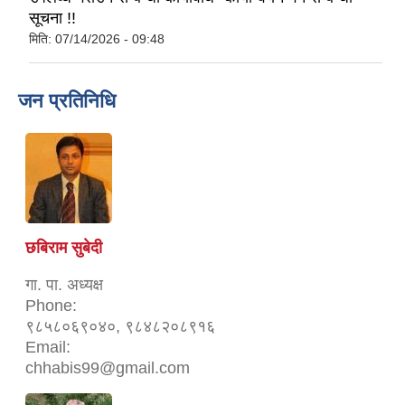
सूचना !!
मिति:
07/14/2026 - 09:48
जन प्रतिनिधि
छबिराम सुबेदी
गा. पा. अध्यक्ष
Phone:
९८५८०६९०४०, ९८४८२०८९१६
Email:
chhabis99@gmail.com