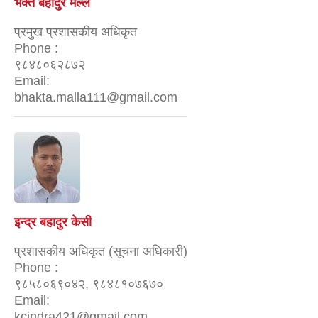
भक्त बहादुर मल्ल
प्रमुख प्रशासकीय अधिकृत
Phone :
९८४८०६२८७२
Email:
bhakta.malla111@gmail.com
इन्द्र बहादुर केसी
प्रशासकीय अधिकृत (सूचना अधिकारी)
Phone :
९८५८०६९०४२, ९८४८१०७६७०
Email:
kcindra421@gmail.com