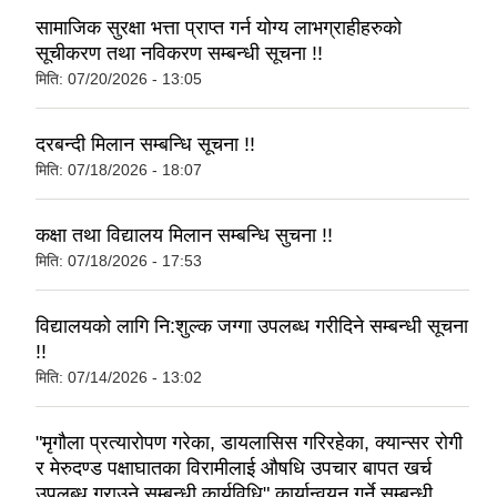
सामाजिक सुरक्षा भत्ता प्राप्त गर्न योग्य लाभग्राहीहरुको
सूचीकरण तथा नविकरण सम्बन्धी सूचना !!
मिति:
07/20/2026 - 13:05
दरबन्दी मिलान सम्बन्धि सूचना !!
मिति:
07/18/2026 - 18:07
कक्षा तथा विद्यालय मिलान सम्बन्धि सुचना !!
मिति:
07/18/2026 - 17:53
विद्यालयको लागि नि:शुल्क जग्गा उपलब्ध गरीदिने सम्बन्धी सूचना
!!
मिति:
07/14/2026 - 13:02
"मृगौला प्रत्यारोपण गरेका, डायलासिस गरिरहेका, क्यान्सर रोगी
र मेरुदण्ड पक्षाघातका विरामीलाई औषधि उपचार बापत खर्च
उपलब्ध गराउने सम्बन्धी कार्यविधि" कार्यान्वयन गर्ने सम्बन्धी