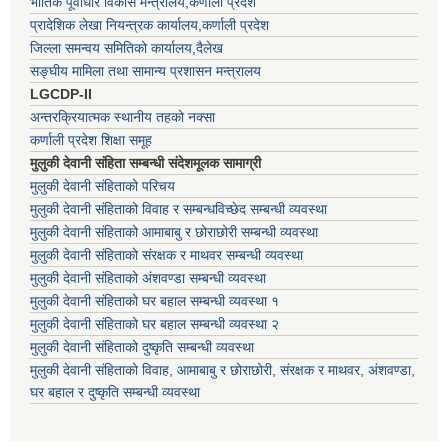
भौतिक पूर्वाधार विकास मन्त्रालय,कर्णाली प्रदेश
प्रादेशिक लेखा नियन्त्रक कार्यालय,कर्णाली प्रदेश
जिल्ला समन्वय समितिको कार्यालय,दैलेख
सङ्घीय मामिला तथा सामान्य प्रशासन मन्त्रालय
LGCDP-II
अन्तरक्रियात्मक स्थानीय तहको नक्सा
कर्णाली प्रदेश शिक्षा समूह
मुलुकी देवानी संहिता सम्बन्धी संदेशमूलक सामाग्री
मुलुकी देवानी संहिताको परिचय
मुलुकी देवानी संहिताको विवाह र सम्बन्धविच्छेद सम्बन्धी व्यवस्था
मुलुकी देवानी संहिताको आमाबाबु र छोराछोरी सम्बन्धी व्यवस्था
मुलुकी देवानी संहिताको संरक्षक र माथवर सम्बन्धी व्यवस्था
मुलुकी देवानी संहिताको अंशवण्डा सम्बन्धी व्यवस्था
मुलुकी देवानी संहिताको घर बहाल सम्बन्धी व्यवस्था १
मुलुकी देवानी संहिताको घर बहाल सम्बन्धी व्यवस्था २
मुलुकी देवानी संहिताको दुष्कृति सम्बन्धी व्यवस्था
मुलुकी देवानी संहिताको विवाह, आमाबाबु र छोराछोरी, संरक्षक र माथवर, अंशवण्डा,
घर बहाल र दुष्कृति सम्बन्धी व्यवस्था