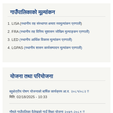
गाउँपालिकाको मूल्यांकन
1. LISA (
स्थानीय तह संस्थागत क्षमता स्वमूल्यांकन प्रणाली
)
2. FRA
(स्थानीय तह वित्तिय सुशासन जोखिम मुल्याङ्कन प्रणाली)
3. LED
(स्थानीय आर्थिक विकास मूल्यांकन प्रणाली)
4. LGPAS
(स्थानीय शासन कार्यसम्पादन मूल्यांकन प्रणाली)
योजना तथा परियोजना
बहुक्षेत्रीय पोषण योजनाको बार्षिक कार्यक्रम आ.व. २०८१/०८२ !!
मिति:
02/18/2025 - 10:33
नौमूले गाउँपालिका दैलेखको गाउँ शिक्षा योजना २०७९-२०८९ !!