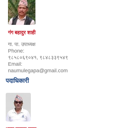
गंग बहादुर शाही
गा. पा. उपाध्यक्ष
Phone:
९८५८०६९०४१, ९८४८३३९५४९
Email:
naumulegapa@gmail.com
पदाधिकारी