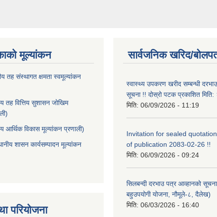
काको मूल्यांकन
सार्वजनिक खरिद/बोलपत
ीय तह संस्थागत क्षमता स्वमूल्यांकन
स्वास्थ्य उपकरण खरीद सम्बन्धी दरभा
सूचना !! दोस्रो पटक प्रकाशित मित
ीय तह वित्तिय सुशासन जोखिम
मिति:
06/09/2026 - 11:19
ाली)
ीय आर्थिक विकास मूल्यांकन प्रणाली)
Invitation for sealed quotation
थानीय शासन कार्यसम्पादन मूल्यांकन
of publication 2083-02-26 !!
मिति:
06/09/2026 - 09:24
सिलबन्दी दरभाउ पत्र आव्हानको सूचना
बहुउपयोगी योजना, नौमूले-८, दैलेख)
मिति:
06/03/2026 - 16:40
था परियोजना