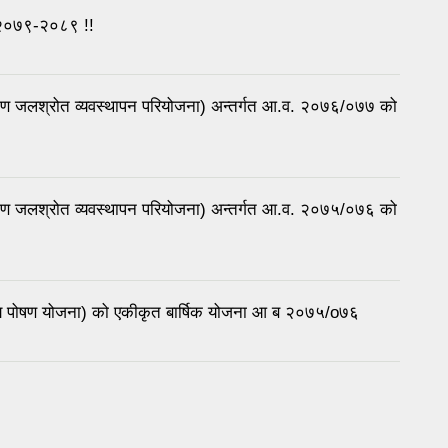
ना २०७९-२०८९ !!
िण जलश्रोत व्यवस्थापन परियोजना) अन्तर्गत आ.व. २०७६/०७७ को
िण जलश्रोत व्यवस्थापन परियोजना) अन्तर्गत आ.व. २०७५/०७६ को
्रीय पोषण योजना) को एकीकृत बार्षिक योजना आ ब २०७५/o७६