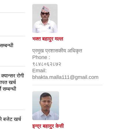
भक्त बहादुर मल्ल
सम्बन्धी
प्रमुख प्रशासकीय अधिकृत
Phone :
९८४८०६२८७२
Email:
क्यान्सर रोगी
bhakta.malla111@gmail.com
बापत खर्च
े सम्बन्धी
ो बजेट खर्च
इन्द्र बहादुर केसी