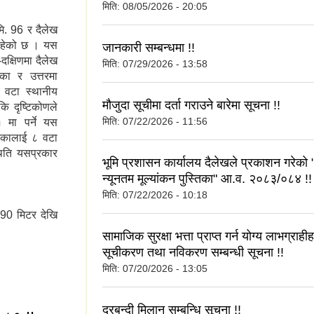
मिति:
08/05/2026 - 20:05
मि. 96 र दैलेख
 रहेको छ । यस
जानकारी सम्बन्धमा !!
-दक्षिणमा दैलेख
मिति:
07/29/2026 - 13:58
का र उत्तरमा
 वटा स्थानीय
मौजुदा सूचीमा दर्ता गराउने बारेमा सूचना !!
कि दृष्टिकोणले
मिति:
07/22/2026 - 11:56
१ मा पर्ने यस
लिकालाई ८ वटा
िति यसप्रकार
भूमि प्रशासन कार्यालय दैलेखले प्रकाशन गरेको 
न्यूनतम मूल्यांकन पुस्तिका" आ.व. २०८३/०८४ !!
मिति:
07/22/2026 - 10:18
890 मिटर देखि
सामाजिक सुरक्षा भत्ता प्राप्त गर्न योग्य लाभग्राही
सूचीकरण तथा नविकरण सम्बन्धी सूचना !!
मिति:
07/20/2026 - 13:05
दरबन्दी मिलान सम्बन्धि सूचना !!