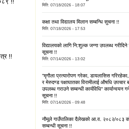
०८९ !!
मिति:
07/18/2026 - 18:07
कक्षा तथा विद्यालय मिलान सम्बन्धि सुचना !!
मिति:
07/18/2026 - 17:53
९-२०८९ !!
विद्यालयको लागि नि:शुल्क जग्गा उपलब्ध गरीदिने 
सूचना !!
त्र !!
मिति:
07/14/2026 - 13:02
"मृगौला प्रत्यारोपण गरेका, डायलासिस गरिरहेका, 
र मेरुदण्ड पक्षाघातका विरामीलाई औषधि उपचार 
उपलब्ध गराउने सम्बन्धी कार्यविधि" कार्यान्वयन गर्न
व चित्र !!
सूचना !!
मिति:
07/14/2026 - 09:48
नौमूले गाउँपालिका दैलेखको आ.व. २०८२/०८३ क
सम्बन्धी सूचना !!