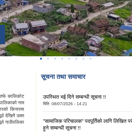
सूचना तथा समाचार
रतर्फ कालिकोट
उपस्थित भई दिने सम्बन्धी सूचना !!
ँपालिकाको नाम
मिति:
08/07/2026 - 14:21
जारको किनारमा
्व देखिनै उक्त
"सामाजिक परिचालक" पदपूर्तिको लागि लिखित परी
ले गाउँपालिका
हुने सम्बन्धी सूचना !!