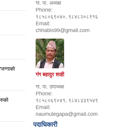
गा. पा. अध्यक्ष
Phone:
९८५८०६९०४०, ९८४८२०८९१६
Email:
chhabis99@gmail.com
"जग्गाको
गंग बहादुर शाही
गा. पा. उपाध्यक्ष
Phone:
हरुको
९८५८०६९०४१, ९८४८३३९५४९
Email:
naumulegapa@gmail.com
पदाधिकारी