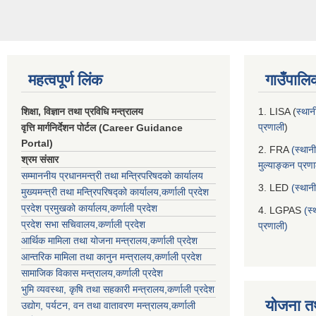
महत्वपूर्ण लिंक
गाउँपालि
शिक्षा, विज्ञान तथा प्रविधि मन्त्रालय
1. LISA (
स्थान
प्रणाली
)
वृत्ति मार्गनिर्देशन पोर्टल (Career Guidance
Portal)
2. FRA
(स्थान
श्रम संसार
मुल्याङ्कन प्रण
सम्माननीय प्रधानमन्त्री तथा मन्त्रिपरिषद‌को कार्यालय
3. LED
(स्थान
मुख्यमन्त्री तथा मन्त्रिपरिषद्को कार्यालय,कर्णाली प्रदेश
प्रदेश प्रमुखको कार्यालय,कर्णाली प्रदेश
4. LGPAS
(स्
प्रदेश सभा सचिवालय,कर्णाली प्रदेश
प्रणाली)
आर्थिक मामिला तथा योजना मन्त्रालय,कर्णाली प्रदेश
आन्तरिक मामिला तथा कानुन मन्त्रालय,कर्णाली प्रदेश
सामाजिक विकास मन्त्रालय,कर्णाली प्रदेश
भुमि व्यवस्था, कृषि तथा सहकारी मन्त्रालय,कर्णाली प्रदेश
योजना त
उद्योग, पर्यटन, वन तथा वातावरण मन्त्रालय,कर्णाली