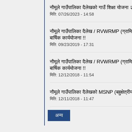
नौमूले गाउँपालिका दैलेखको गाउँ शिक्षा योज
मिति:
07/26/2023 - 14:58
नौमूले गाउँपालिका दैलेख / RVWRMP (ग्राम
बार्षिक कार्ययोजना !!
मिति:
09/23/2019 - 17:31
नौमूले गाउँपालिका दैलेख / RVWRMP (ग्राम
बार्षिक कार्ययोजना !!
मिति:
12/12/2018 - 11:54
नौमूले गाउँपालिका दैलेखको MSNP (बहुक्षेत
मिति:
12/11/2018 - 11:47
अन्य