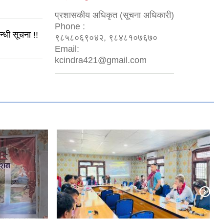
प्रशासकीय अधिकृत (सूचना अधिकारी)
Phone :
न्धी सूचना !!
९८५८०६९०४२, ९८४८१०७६७०
Email:
kcindra421@gmail.com