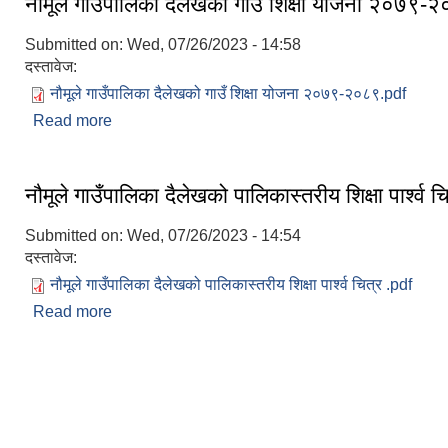
नौमूले गाउँपालिका दैलेखको गाउँ शिक्षा योजना २०७९-२
Submitted on:
Wed, 07/26/2023 - 14:58
दस्तावेज:
नौमूले गाउँपालिका दैलेखको गाउँ शिक्षा योजना २०७९-२०८९.pdf
Read more
about नौमूले गाउँपालिका दैलेखको गाउँ शिक्षा योजना २०७
नौमूले गाउँपालिका दैलेखको पालिकास्तरीय शिक्षा पार्श्व चि
Submitted on:
Wed, 07/26/2023 - 14:54
दस्तावेज:
नौमूले गाउँपालिका दैलेखको पालिकास्तरीय शिक्षा पार्श्व चित्र .pdf
Read more
about नौमूले गाउँपालिका दैलेखको पालिकास्तरीय शिक्षा पार्श्