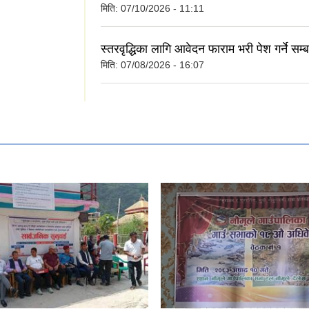
मिति:
07/10/2026 - 11:11
स्तरवृद्धिका लागि आवेदन फाराम भरी पेश गर्ने सम्ब
मिति:
07/08/2026 - 16:07